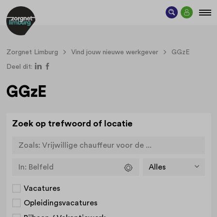
Zorgnet Limburg
Vind jouw nieuwe werkgever
GGzE
Deel dit:
GGzE
Zoek op trefwoord of locatie
Zoals:
Vrijwillige chauffeur voor de ...
In:
Belfeld
Vacatures
Opleidingsvacatures