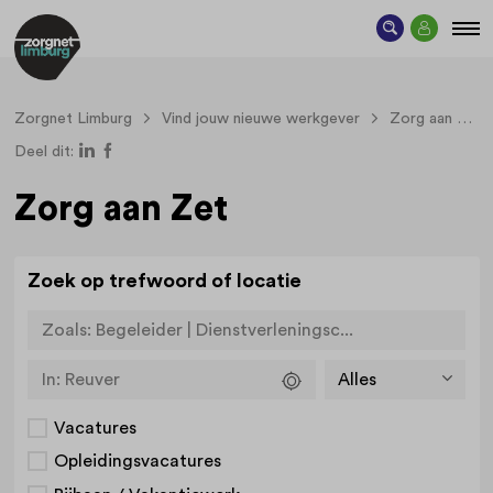
Zorgnet Limburg
Vind jouw nieuwe werkgever
Zorg aan Zet
Deel dit:
Zorg aan Zet
Zoek op trefwoord of locatie
Zoals:
Begeleider | Dienstverleningsc...
In:
Reuver
Vacatures
Opleidingsvacatures