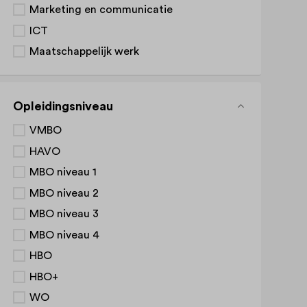
Marketing en communicatie
ICT
Maatschappelijk werk
Opleidingsniveau
VMBO
HAVO
MBO niveau 1
MBO niveau 2
MBO niveau 3
MBO niveau 4
HBO
HBO+
WO