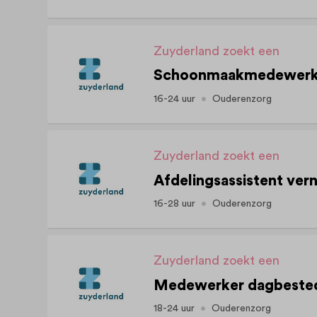
Zuyderland zoekt een
16-24 uur
Ouderenzorg
Zuyderland zoekt een
Afdelingsassistent ve
16-28 uur
Ouderenzorg
Zuyderland zoekt een
18-24 uur
Ouderenzorg