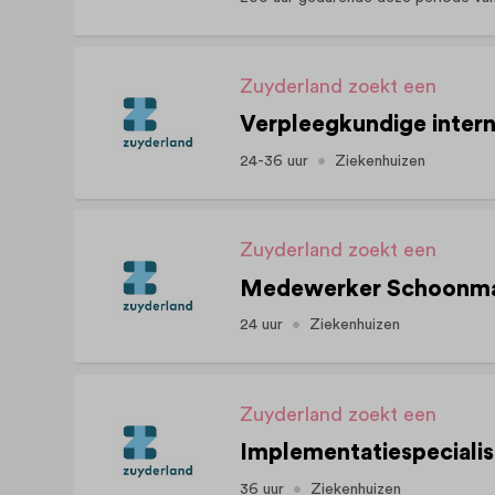
Zuyderland zoekt een
24-36 uur
Ziekenhuizen
Zuyderland zoekt een
24 uur
Ziekenhuizen
Zuyderland zoekt een
36 uur
Ziekenhuizen