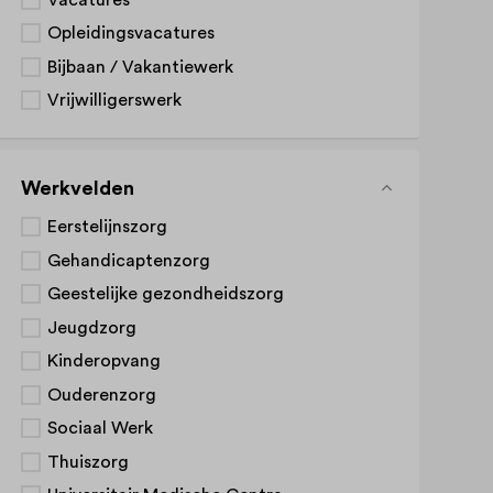
Opleidingsvacatures
Bijbaan / Vakantiewerk
Vrijwilligerswerk
Werkvelden
Eerstelijnszorg
Gehandicaptenzorg
Geestelijke gezondheidszorg
Jeugdzorg
Kinderopvang
Ouderenzorg
Sociaal Werk
Thuiszorg