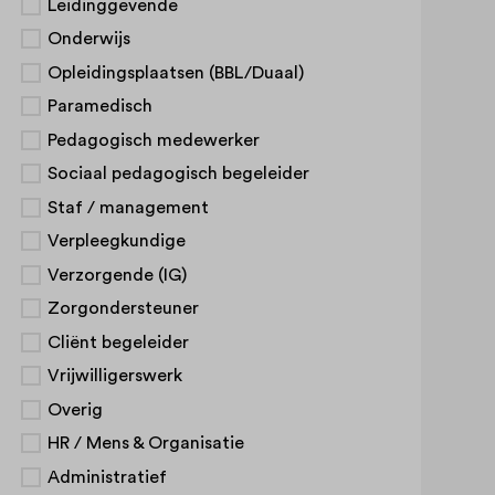
Leidinggevende
Onderwijs
Opleidingsplaatsen (BBL/Duaal)
Paramedisch
Pedagogisch medewerker
Sociaal pedagogisch begeleider
Staf / management
Verpleegkundige
Verzorgende (IG)
Zorgondersteuner
Cliënt begeleider
Vrijwilligerswerk
Overig
HR / Mens & Organisatie
Administratief