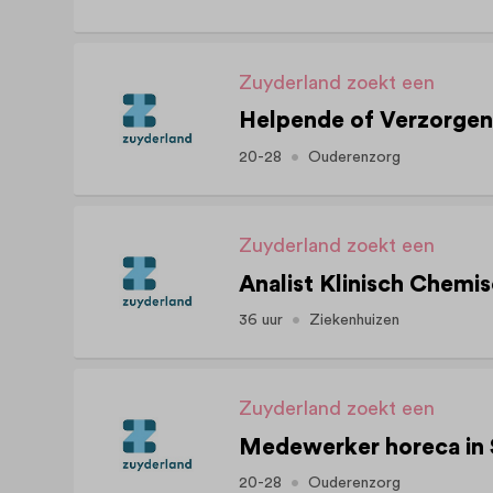
Zuyderland zoekt een
Helpende of Verzorgend
20-28
Ouderenzorg
Zuyderland zoekt een
36 uur
Ziekenhuizen
Zuyderland zoekt een
Medewerker horeca in 
20-28
Ouderenzorg