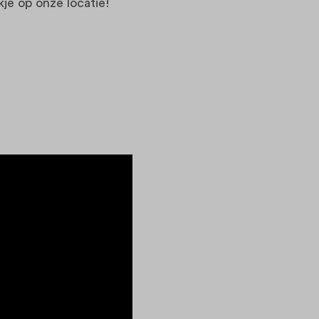
jkje op onze locatie!