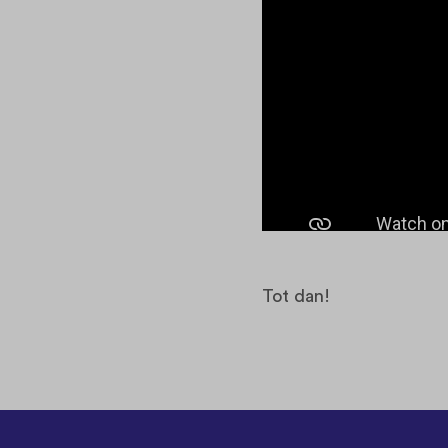
Tot dan!