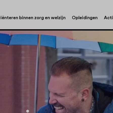
iënteren binnen zorg en welzijn
Opleidingen
Acti