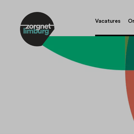
Vacatures
Or