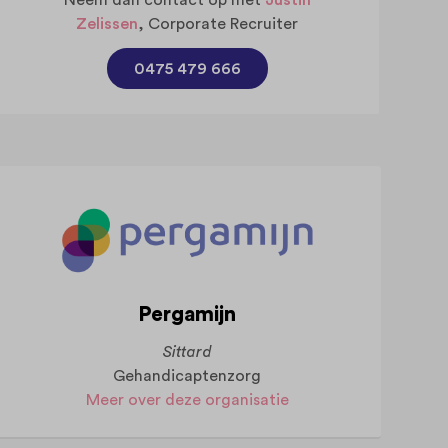
Zelissen
, Corporate Recruiter
0475 479 666
Pergamijn
Sittard
Gehandicaptenzorg
Meer over deze organisatie