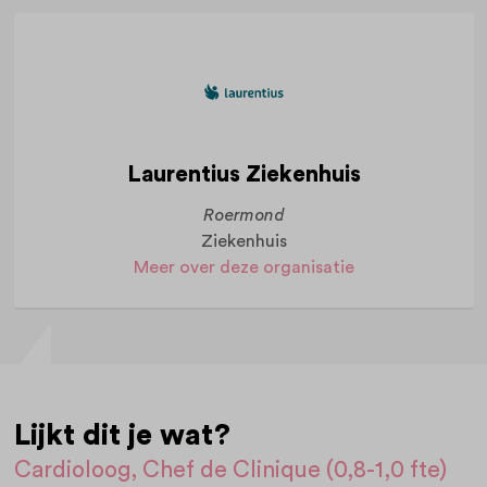
Laurentius Ziekenhuis
Roermond
Ziekenhuis
Meer over deze organisatie
Lijkt dit je wat?
Cardioloog, Chef de Clinique (0,8-1,0 fte)