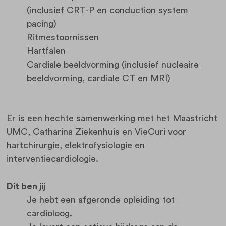
(inclusief CRT-P en conduction system
pacing)
Ritmestoornissen
Hartfalen
Cardiale beeldvorming (inclusief nucleaire
beeldvorming, cardiale CT en MRI)
Er is een hechte samenwerking met het Maastricht
UMC, Catharina Ziekenhuis en VieCuri voor
hartchirurgie, elektrofysiologie en
interventiecardiologie.
Dit ben jij
Je hebt een afgeronde opleiding tot
cardioloog.