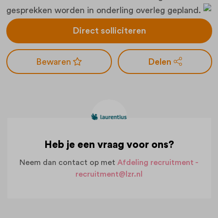
gesprekken worden in onderling overleg gepland.
Direct solliciteren
Delen
Heb je een vraag voor ons?
Neem dan contact op met
Afdeling recruitment -
recruitment@lzr.nl