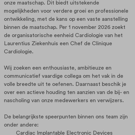
onze maatschap. Dit biedt uitstekende
mogelijkheden voor verdere groei en professionele
ontwikkeling, met de kans op een vaste aanstelling
binnen de maatschap. Per 1 november 2026 zoekt
de organisatorische eenheid Cardiologie van het
Laurentius Ziekenhuis een Chef de Clinique
Cardiologie.
Wij zoeken een enthousiaste, ambitieuze en
communicatief vaardige collega om het vak in de
volle breedte uit te oefenen. Daarnaast beschik je
over een actieve houding ten aanzien van de bij- en
nascholing van onze medewerkers en verwijzers.
De belangrijkste speerpunten binnen ons team zijn
onder andere:
Cardiac Implantable Electronic Devices