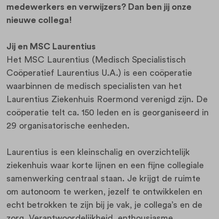
medewerkers en verwijzers? Dan ben jij onze
nieuwe collega!
Jij en MSC Laurentius
Het MSC Laurentius (Medisch Specialistisch
Coöperatief Laurentius U.A.) is een coöperatie
waarbinnen de medisch specialisten van het
Laurentius Ziekenhuis Roermond verenigd zijn. De
coöperatie telt ca. 150 leden en is georganiseerd in
29 organisatorische eenheden.
Laurentius is een kleinschalig en overzichtelijk
ziekenhuis waar korte lijnen en een fijne collegiale
samenwerking centraal staan. Je krijgt de ruimte
om autonoom te werken, jezelf te ontwikkelen en
echt betrokken te zijn bij je vak, je collega’s en de
zorg. Verantwoordelijkheid, enthousiasme,