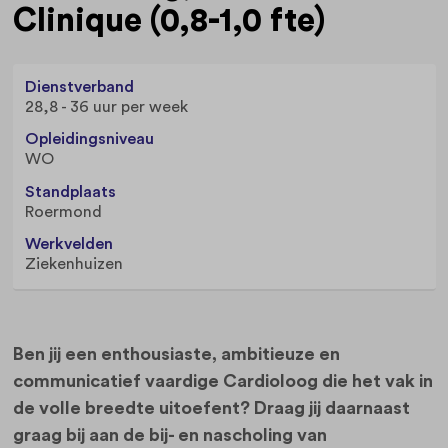
Clinique (0,8-1,0 fte)
Dienstverband
28,8 - 36 uur per week
Opleidingsniveau
WO
Standplaats
Roermond
Werkvelden
Ziekenhuizen
Ben jij een enthousiaste, ambitieuze en
communicatief vaardige Cardioloog die het vak in
de volle breedte uitoefent? Draag jij daarnaast
graag bij aan de bij- en nascholing van