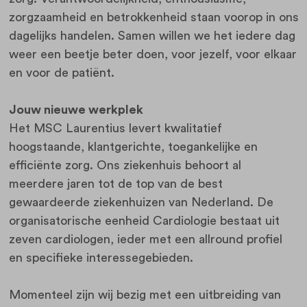
zorgzaamheid en betrokkenheid staan voorop in ons
dagelijks handelen. Samen willen we het iedere dag
weer een beetje beter doen, voor jezelf, voor elkaar
en voor de patiënt.
Jouw nieuwe werkplek
Het MSC Laurentius levert kwalitatief
hoogstaande, klantgerichte, toegankelijke en
efficiënte zorg. Ons ziekenhuis behoort al
meerdere jaren tot de top van de best
gewaardeerde ziekenhuizen van Nederland. De
organisatorische eenheid Cardiologie bestaat uit
zeven cardiologen, ieder met een allround profiel
en specifieke interessegebieden.
Momenteel zijn wij bezig met een uitbreiding van