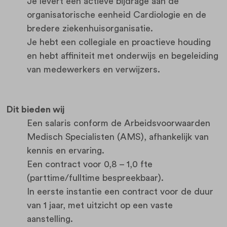
Je levert een actieve bijdrage aan de
organisatorische eenheid Cardiologie en de
bredere ziekenhuisorganisatie.
Je hebt een collegiale en proactieve houding
en hebt affiniteit met onderwijs en begeleiding
van medewerkers en verwijzers.
Dit bieden wij
Een salaris conform de Arbeidsvoorwaarden
Medisch Specialisten (AMS), afhankelijk van
kennis en ervaring.
Een contract voor 0,8 – 1,0 fte
(parttime/fulltime bespreekbaar).
In eerste instantie een contract voor de duur
van 1 jaar, met uitzicht op een vaste
aanstelling.