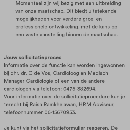
Momenteel zijn wij bezig met een uitbreiding
van onze maatschap. Dit biedt uitstekende
mogelijkheden voor verdere groei en
professionele ontwikkeling, met de kans op
een vaste aanstelling binnen de maatschap.
Jouw sollicitatieproces
Informatie over de functie kan worden ingewonnen
bij dhr. dr. C de Vos, Cardioloog en Medisch
Manager Cardiologie of een van de andere
cardiologen via telefoon: 0475-382694.
Voor informatie over de sollicitatieprocedure kun je
terecht bij Raisa Ramkhelawan, HRM Adviseur,
telefoonnummer 06-15670953.
Je kunt via het sollicitatieformulier reageren. De