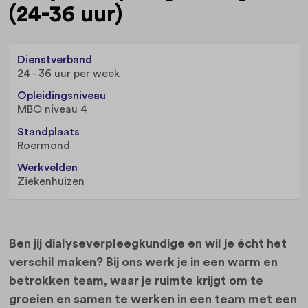
(24-36 uur)
Dienstverband
24 - 36 uur per week
Opleidingsniveau
MBO niveau 4
Standplaats
Roermond
Werkvelden
Ziekenhuizen
Ben jij dialyseverpleegkundige en wil je écht het
verschil maken? Bij ons werk je in een warm en
betrokken team, waar je ruimte krijgt om te
groeien en samen te werken in een team met een