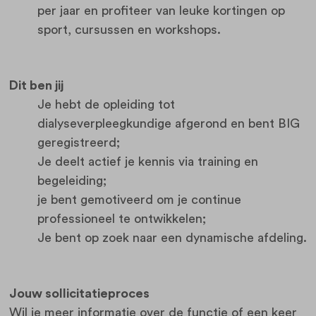
per jaar en profiteer van leuke kortingen op
sport, cursussen en workshops.
Dit ben jij
Je hebt de opleiding tot
dialyseverpleegkundige afgerond en bent BIG
geregistreerd;
Je deelt actief je kennis via training en
begeleiding;
je bent gemotiveerd om je continue
professioneel te ontwikkelen;
Je bent op zoek naar een dynamische afdeling.
Jouw sollicitatieproces
Wil je meer informatie over de functie of een keer