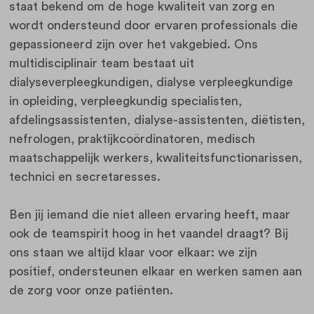
staat bekend om de hoge kwaliteit van zorg en
wordt ondersteund door ervaren professionals die
gepassioneerd zijn over het vakgebied. Ons
multidisciplinair team bestaat uit
dialyseverpleegkundigen, dialyse verpleegkundige
in opleiding, verpleegkundig specialisten,
afdelingsassistenten, dialyse-assistenten, diëtisten,
nefrologen, praktijkcoördinatoren, medisch
maatschappelijk werkers, kwaliteitsfunctionarissen,
technici en secretaresses.
Ben jij iemand die niet alleen ervaring heeft, maar
ook de teamspirit hoog in het vaandel draagt? Bij
ons staan we altijd klaar voor elkaar: we zijn
positief, ondersteunen elkaar en werken samen aan
de zorg voor onze patiënten.