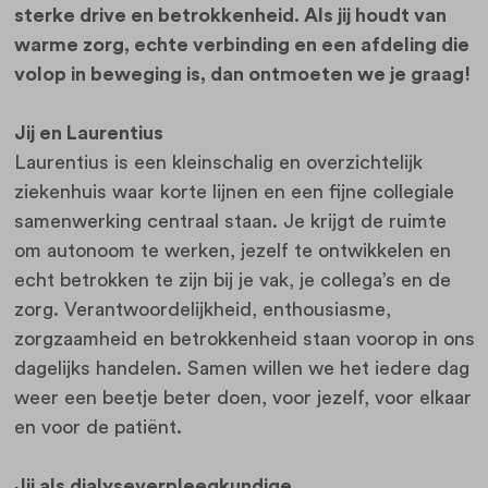
sterke drive en betrokkenheid. Als jij houdt van
warme zorg, echte verbinding en een afdeling die
volop in beweging is, dan ontmoeten we je graag!
Jij en Laurentius
Laurentius is een kleinschalig en overzichtelijk
ziekenhuis waar korte lijnen en een fijne collegiale
samenwerking centraal staan. Je krijgt de ruimte
om autonoom te werken, jezelf te ontwikkelen en
echt betrokken te zijn bij je vak, je collega’s en de
zorg. Verantwoordelijkheid, enthousiasme,
zorgzaamheid en betrokkenheid staan voorop in ons
dagelijks handelen. Samen willen we het iedere dag
weer een beetje beter doen, voor jezelf, voor elkaar
en voor de patiënt.
Jij als dialyseverpleegkundige