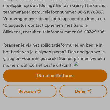
meelopen op de afdeling? Bel dan Gerry Hurkmans,
teammanager zorg, telefoonnummer 06-21576969.
Voor vragen over de sollicitatieprocedure kun je na
10 augustus contact opnemen met Sandra
Sillekens, recruiter, telefoonnummer 06-29329705.
Reageer je via het sollicitatieformulier en ben je in
het bezit van je dialysediploma? Dan nodigen we je
graag uit voor een gesprek! Samen plannen we een
moment dat jou het beste uitkomt.
Direct solliciteren
Delen