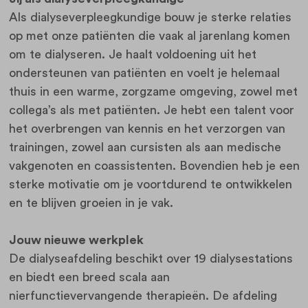
Als dialyseverpleegkundige bouw je sterke relaties
op met onze patiënten die vaak al jarenlang komen
om te dialyseren. Je haalt voldoening uit het
ondersteunen van patiënten en voelt je helemaal
thuis in een warme, zorgzame omgeving, zowel met
collega’s als met patiënten. Je hebt een talent voor
het overbrengen van kennis en het verzorgen van
trainingen, zowel aan cursisten als aan medische
vakgenoten en coassistenten. Bovendien heb je een
sterke motivatie om je voortdurend te ontwikkelen
en te blijven groeien in je vak.
Jouw nieuwe werkplek
De dialyseafdeling beschikt over 19 dialysestations
en biedt een breed scala aan
nierfunctievervangende therapieën. De afdeling