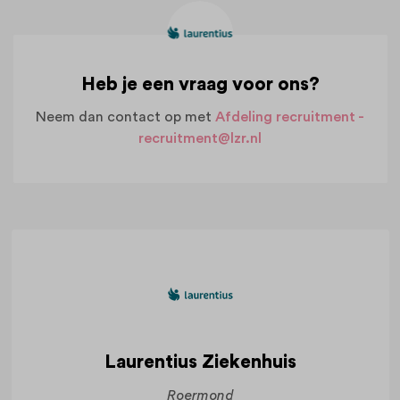
Heb je een vraag voor ons?
Neem dan contact op met
Afdeling recruitment -
recruitment@lzr.nl
Laurentius Ziekenhuis
Roermond