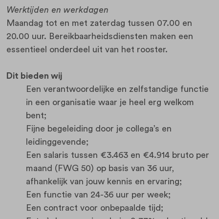
Werktijden en werkdagen
Maandag tot en met zaterdag tussen 07.00 en
20.00 uur. Bereikbaarheidsdiensten maken een
essentieel onderdeel uit van het rooster.
Dit bieden wij
Een verantwoordelijke en zelfstandige functie
in een organisatie waar je heel erg welkom
bent;
Fijne begeleiding door je collega’s en
leidinggevende;
Een salaris tussen €3.463 en €4.914 bruto per
maand (FWG 50) op basis van 36 uur,
afhankelijk van jouw kennis en ervaring;
Een functie van 24-36 uur per week;
Een contract voor onbepaalde tijd;