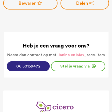
Delen
Heb je een vraag voor ons?
Neem dan contact op met
Janine en Max
, recruiters
06 50159472
Stel je vraag via