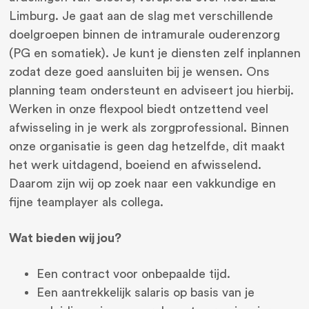
Limburg. Je gaat aan de slag met verschillende
doelgroepen binnen de intramurale ouderenzorg
(PG en somatiek). Je kunt je diensten zelf inplannen
zodat deze goed aansluiten bij je wensen. Ons
planning team ondersteunt en adviseert jou hierbij.
Werken in onze flexpool biedt ontzettend veel
afwisseling in je werk als zorgprofessional. Binnen
onze organisatie is geen dag hetzelfde, dit maakt
het werk uitdagend, boeiend en afwisselend.
Daarom zijn wij op zoek naar een vakkundige en
fijne teamplayer als collega.
Wat bieden wij jou?
Een contract voor onbepaalde tijd.
Een aantrekkelijk salaris op basis van je