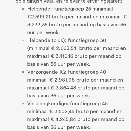
opleidingsniveau en relevante ervaringsjaren:
Helpende: functiegroep 25 minimaal
€2.599,21 bruto per maand en maximaal €
3.233,35 bruto per maand op basis van 36
uur per week.
Helpende (plus): functiegroep 30
(minimaal € 2.663,54 bruto per maand en
maximaal € 3.410,16 bruto per maand op
basis van 36 uur per week.
Verzorgende IG: functiegroep 40
minimaal € 2.981,98 bruto per maand en
maximaal € 3.864,43 bruto per maand op
basis van 36 uur per week.
Verpleegkundige: functiegroep 45
minimaal € 3.502,45 bruto per maand en
maximaal € 4.245,84 bruto per maand op
basis van 36 uur per week.