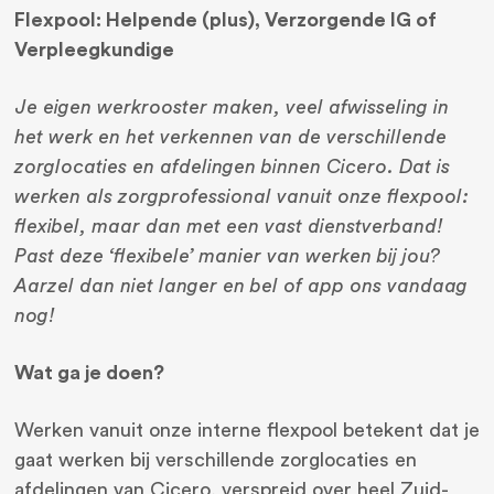
Flexpool: Helpende (plus), Verzorgende IG of
Verpleegkundige
Je eigen werkrooster maken, veel afwisseling in
het werk en het verkennen van de
verschillende
zorglocaties en afdelingen binnen Cicero.
Dat is
werken als zorgprofessional vanuit onze flexpool:
flexibel, maar dan met een vast dienstverband!
Past deze ‘flexibele’ manier van werken bij jou?
Aarzel dan niet langer en bel of app ons vandaag
nog!
Wat ga je doen?
Werken vanuit onze interne flexpool betekent dat je
gaat werken bij verschillende zorglocaties en
afdelingen van Cicero, verspreid over heel Zuid-