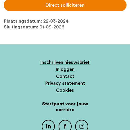
Direct solliciteren
Plaatsingsdatum:
22-03-2024
Sluitingsdatum:
01-09-2026
Inschrijven nieuwsbrief
Inloggen
Contact
Privacy statement
Cookies
Startpunt voor jouw
carrière