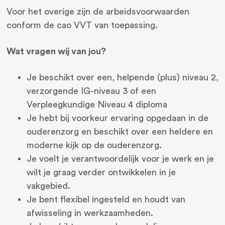
Voor het overige zijn de arbeidsvoorwaarden
conform de cao VVT van toepassing.
Wat vragen wij van jou?
Je beschikt over een, helpende (plus) niveau 2,
verzorgende IG-niveau 3 of een
Verpleegkundige Niveau 4 diploma
Je hebt bij voorkeur ervaring opgedaan in de
ouderenzorg en beschikt over een heldere en
moderne kijk op de ouderenzorg.
Je voelt je verantwoordelijk voor je werk en je
wilt je graag verder ontwikkelen in je
vakgebied.
Je bent flexibel ingesteld en houdt van
afwisseling in werkzaamheden.