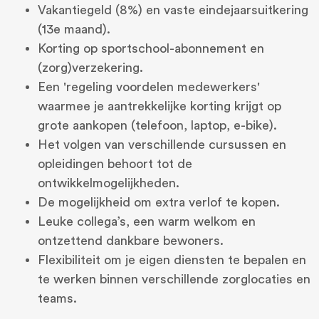
Vakantiegeld (8%) en vaste eindejaarsuitkering
(13e maand).
Korting op sportschool-abonnement en
(zorg)verzekering.
Een 'regeling voordelen medewerkers'
waarmee je aantrekkelijke korting krijgt op
grote aankopen (telefoon, laptop, e-bike).
Het volgen van verschillende cursussen en
opleidingen behoort tot de
ontwikkelmogelijkheden.
De mogelijkheid om extra verlof te kopen.
Leuke collega’s, een warm welkom en
ontzettend dankbare bewoners.
Flexibiliteit om je eigen diensten te bepalen en
te werken binnen verschillende zorglocaties en
teams.