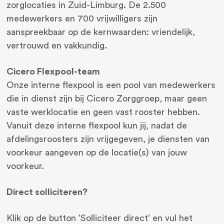
zorglocaties in Zuid-Limburg. De 2.500
medewerkers en 700 vrijwilligers zijn
aanspreekbaar op de kernwaarden: vriendelijk,
vertrouwd en vakkundig.
Cicero Flexpool-team
Onze interne flexpool is een pool van medewerkers
die in dienst zijn bij Cicero Zorggroep, maar geen
vaste werklocatie en geen vast rooster hebben.
Vanuit deze interne flexpool kun jij, nadat de
afdelingsroosters zijn vrijgegeven, je diensten van
voorkeur aangeven op de locatie(s) van jouw
voorkeur.
Direct solliciteren?
Klik op de button ’Solliciteer direct’ en vul het