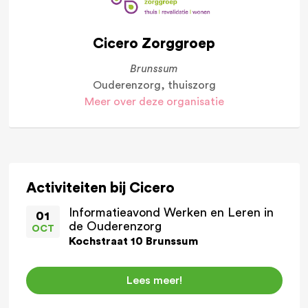
Cicero Zorggroep
Brunssum
Ouderenzorg, thuiszorg
Meer over deze organisatie
Activiteiten bij Cicero
Informatieavond Werken en Leren in
01
de Ouderenzorg
OCT
Kochstraat 10 Brunssum
Lees meer!