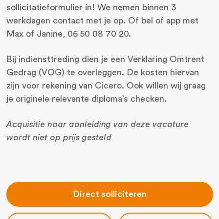
sollicitatieformulier in! We nemen binnen 3
werkdagen contact met je op. Of bel of app met
Max of Janine, 06 50 08 70 20.
Bij indiensttreding dien je een Verklaring Omtrent
Gedrag (VOG) te overleggen. De kosten hiervan
zijn voor rekening van Cicero. Ook willen wij graag
je originele relevante diploma’s checken.
Acquisitie naar aanleiding van deze vacature
wordt niet op prijs gesteld
Direct solliciteren