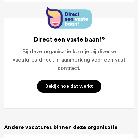
Direct een vaste baan!?
Bij deze organisatie kom je bij diverse
vacatures direct in aanmerking voor een vast
contract.
Bekijk hoe dat werkt
Andere vacatures binnen deze organisatie