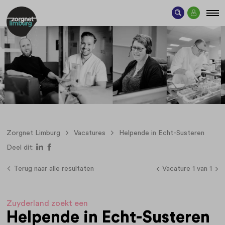
Zorgnet Limburg
Vacatures
Helpende in Echt-Susteren
Deel dit:
Terug naar alle resultaten
Vacature 1 van 1
Zuyderland zoekt een
Helpende in Echt-Susteren