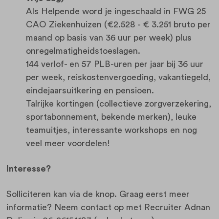
Als Helpende word je ingeschaald in FWG 25
CAO Ziekenhuizen (€2.528 - € 3.251 bruto per
maand op basis van 36 uur per week) plus
onregelmatigheidstoeslagen.
144 verlof- en 57 PLB-uren per jaar bij 36 uur
per week, reiskostenvergoeding, vakantiegeld,
eindejaarsuitkering en pensioen.
Talrijke kortingen (collectieve zorgverzekering,
sportabonnement, bekende merken), leuke
teamuitjes, interessante workshops en nog
veel meer voordelen!
Interesse?
Solliciteren kan via de knop. Graag eerst meer
informatie? Neem contact op met Recruiter Adnan