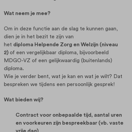
Wat neem je mee?
Om in deze functie aan de slag te kunnen gaan,
dien je in het bezit te zijn van
het
diploma Helpende Zorg en Welzijn (niveau
2)
of een vergelijkbaar diploma, bijvoorbeeld
MDGO-VZ of een gelijkwaardig (buitenlands)
diploma.
Wie je verder bent, wat je kan en wat je wilt? Dat
bespreken we tijdens een persoonlijk gesprek!
Wat bieden wij?
Contract voor onbepaalde tijd, aantal uren
en voorkeuren zijn bespreekbaar (vb. vaste
vrije dag)