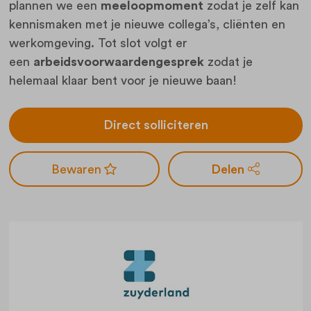
plannen we een
meeloopmoment
zodat je zelf kan
kennismaken met je nieuwe collega’s, cliënten en
werkomgeving. Tot slot volgt er
een
arbeidsvoorwaardengesprek
zodat je
helemaal klaar bent voor je nieuwe baan!
Direct solliciteren
Delen