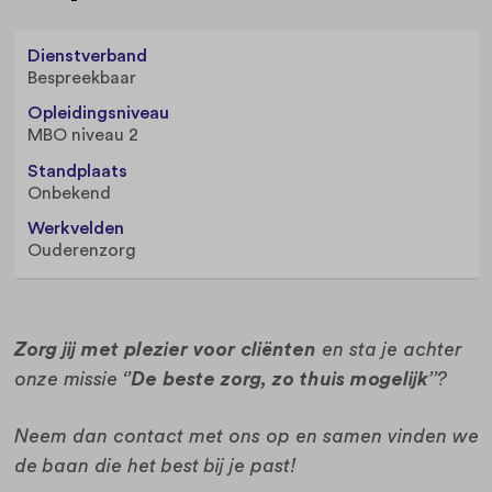
Dienstverband
Bespreekbaar
Opleidingsniveau
MBO niveau 2
Standplaats
Onbekend
Werkvelden
Ouderenzorg
Zorg jij met plezier voor cliënten
en sta je achter
onze missie
‘’De beste zorg, zo thuis mogelijk’’
?
Neem dan contact met ons op en samen vinden we
de baan die het best bij je past!