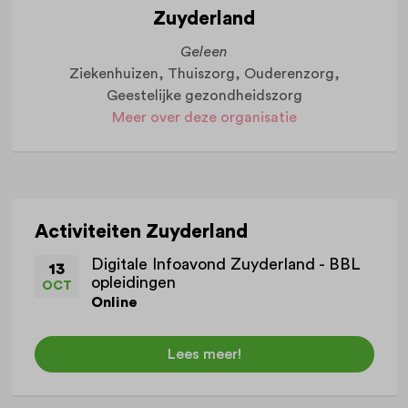
Zuyderland
Geleen
Ziekenhuizen, Thuiszorg, Ouderenzorg,
Geestelijke gezondheidszorg
Meer over deze organisatie
Activiteiten Zuyderland
Digitale Infoavond Zuyderland - BBL
13
opleidingen
OCT
Online
Lees meer!