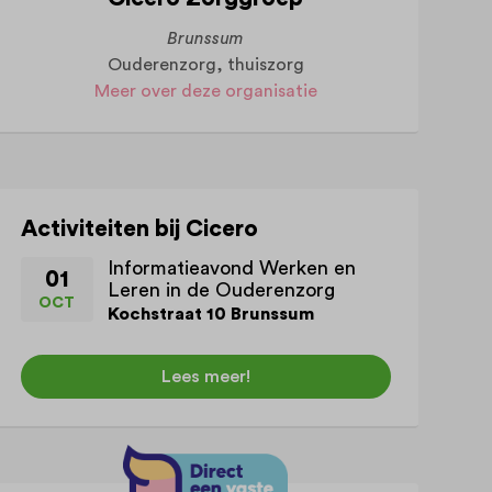
Brunssum
Ouderenzorg, thuiszorg
Meer over deze organisatie
Activiteiten bij Cicero
Informatieavond Werken en
01
Leren in de Ouderenzorg
OCT
Kochstraat 10 Brunssum
Lees meer!