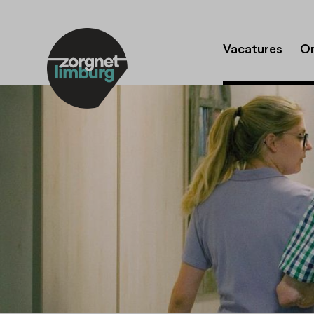
Vacatures
Or