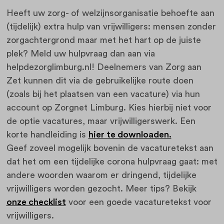
Heeft uw zorg- of welzijnsorganisatie behoefte aan
(tijdelijk) extra hulp van vrijwilligers: mensen zonder
zorgachtergrond maar met het hart op de juiste
plek? Meld uw hulpvraag dan aan via
helpdezorglimburg.nl!
Deelnemers van Zorg aan
Zet kunnen dit via de gebruikelijke route doen
(zoals bij het plaatsen van een vacature) via hun
account op Zorgnet Limburg. Kies hierbij niet voor
de optie vacatures, maar vrijwilligerswerk. Een
korte handleiding is
hier te downloaden.
Geef zoveel mogelijk bovenin de vacaturetekst aan
dat het om een tijdelijke corona hulpvraag gaat: met
andere woorden waarom er dringend, tijdelijke
vrijwilligers worden gezocht. Meer tips? Bekijk
onze checklist
voor een goede vacaturetekst voor
vrijwilligers.