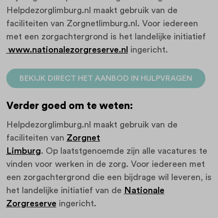
Helpdezorglimburg.nl maakt gebruik van de
faciliteiten van Zorgnetlimburg.nl. Voor iedereen
met een zorgachtergrond is het landelijke initiatief
www.nationalezorgreserve.nl
ingericht.
BEKIJK DIRECT HET AANBOD IN HULPVRAGEN
Verder goed om te weten:
Helpdezorglimburg.nl maakt gebruik van de
faciliteiten van
Zorgnet
Limburg
. Op laatstgenoemde zijn alle vacatures te
vinden voor werken in de zorg. Voor iedereen met
een zorgachtergrond die een bijdrage wil leveren, is
het landelijke initiatief van de
Nationale
Zorgreserve
ingericht.