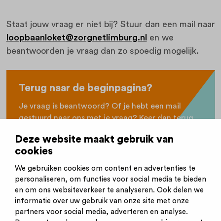
Staat jouw vraag er niet bij? Stuur dan een mail naar
loopbaanloket@zorgnetlimburg.nl
en we
beantwoorden je vraag dan zo spoedig mogelijk.
Terug naar de beginpagina?
Je vraag is beantwoord? Of je hebt een mail
gestuurd naar ons met je vraag? Keer dan terug
naar de beginpagina.
Deze website maakt gebruik van
cookies
Beginpagina helpdezorglimburg.nl
We gebruiken cookies om content en advertenties te
personaliseren, om functies voor social media te bieden
en om ons websiteverkeer te analyseren. Ook delen we
informatie over uw gebruik van onze site met onze
partners voor social media, adverteren en analyse.