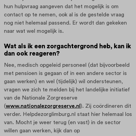
hun hulpvraag aangeven dat het mogelijk is om
contact op te nemen, ook al is de gestelde vraag
nog niet helemaal passend. Er wordt dan gekeken
naar wat wel mogelijk is.
Wat als ik een zorgachtergrond heb, kan ik
dan ook reageren?
Nee, medisch opgeleid personeel (dat bijvoorbeeld
met pensioen is gegaan of in een andere sector is
gaan werken) en wel (tijdelijk) wil ondersteunen,
vragen we zich te melden bij het landelijke initiatief
van de Nationale Zorgreserve
(
www.nationalezorgreserve.nl
). Zij coördineren dit
verder. Helpdezorglimburg.nl staat hier helemaal los
van. Mocht je weer terug (en vast) in de sector
willen gaan werken, kijk dan op