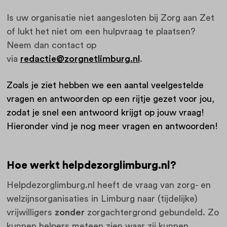
Is uw organisatie niet aangesloten bij Zorg aan Zet
of lukt het niet om een hulpvraag te plaatsen?
Neem dan contact op
via
redactie@zorgnetlimburg.nl
.
Zoals je ziet hebben we een aantal veelgestelde
vragen en antwoorden op een rijtje gezet voor jou,
zodat je snel een antwoord krijgt op jouw vraag!
Hieronder vind je nog meer vragen en antwoorden!
Hoe werkt helpdezorglimburg.nl?
Helpdezorglimburg.nl heeft de vraag van zorg- en
welzijnsorganisaties in Limburg naar (tijdelijke)
vrijwilligers
zonder
zorgachtergrond gebundeld. Zo
kunnen helpers meteen zien waar zij kunnen