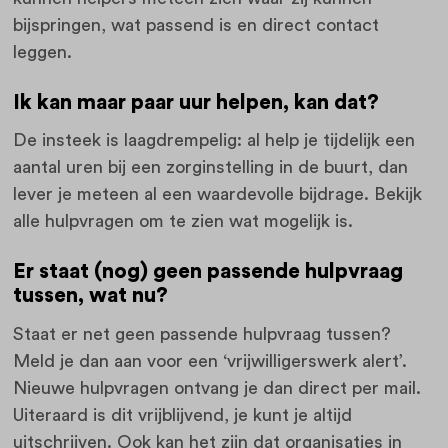
bijspringen, wat passend is en direct contact
leggen.
Ik kan maar paar uur helpen, kan dat?
De insteek is laagdrempelig: al help je tijdelijk een
aantal uren bij een zorginstelling in de buurt, dan
lever je meteen al een waardevolle bijdrage. Bekijk
alle hulpvragen om te zien wat mogelijk is.
Er staat (nog) geen passende hulpvraag
tussen, wat nu?
Staat er net geen passende hulpvraag tussen?
Meld je dan aan voor een ‘vrijwilligerswerk alert’.
Nieuwe hulpvragen ontvang je dan direct per mail.
Uiteraard is dit vrijblijvend, je kunt je altijd
uitschrijven. Ook kan het zijn dat organisaties in