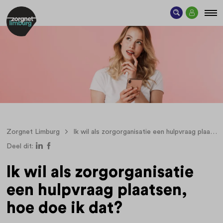
Zorgnet Limburg
Ik wil als zorgorganisatie een hulpvraag plaatsen, hoe doe ik dat?
Deel dit:
Ik wil als zorgorganisatie
een hulpvraag plaatsen,
hoe doe ik dat?