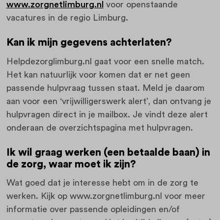
www.zorgnetlimburg.nl
voor openstaande
vacatures in de regio Limburg.
Kan ik mijn gegevens achterlaten?
Helpdezorglimburg.nl gaat voor een snelle match.
Het kan natuurlijk voor komen dat er net geen
passende hulpvraag tussen staat. Meld je daarom
aan voor een ‘vrijwilligerswerk alert’, dan ontvang je
hulpvragen direct in je mailbox. Je vindt deze alert
onderaan de overzichtspagina met hulpvragen.
Ik wil graag werken (een betaalde baan) in
de zorg, waar moet ik zijn?
Wat goed dat je interesse hebt om in de zorg te
werken. Kijk op www.zorgnetlimburg.nl voor meer
informatie over passende opleidingen en/of