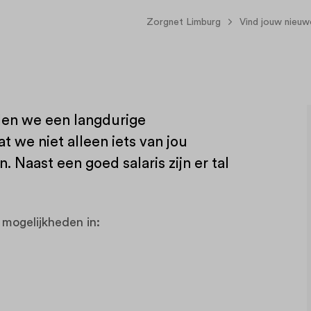
Zorgnet Limburg
Vind jouw nieu
llen we een langdurige
 we niet alleen iets van jou
 Naast een goed salaris zijn er tal
 mogelijkheden in: