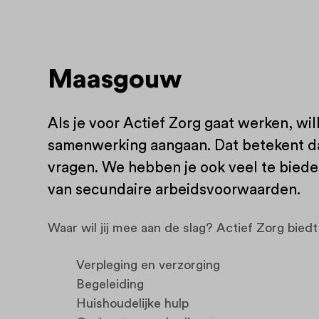
Maasgouw
Als je voor Actief Zorg gaat werken, wi
samenwerking aangaan. Dat betekent dat
vragen. We hebben je ook veel te bieden.
van secundaire arbeidsvoorwaarden.
Waar wil jij mee aan de slag? Actief Zorg biedt
Verpleging en verzorging
Begeleiding
Huishoudelijke hulp