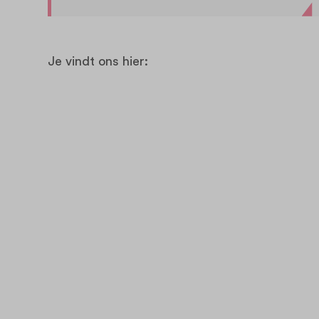
Je vindt ons hier: