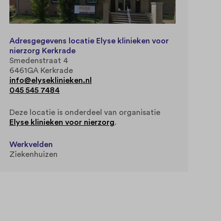
Adresgegevens locatie Elyse klinieken voor
nierzorg Kerkrade
Smedenstraat 4
6461GA Kerkrade
info@elyseklinieken.nl
045 545 7484
Deze locatie is onderdeel van organisatie
Elyse klinieken voor nierzorg
.
Werkvelden
Ziekenhuizen