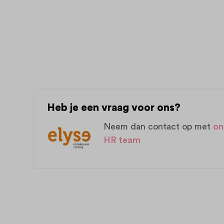
Heb je een vraag voor ons?
Neem dan contact op met
on
HR team