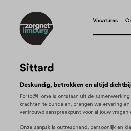
Vacatures
Or
Sittard
Deskundig, betrokken en altijd dichtbij
Forto@Home is ontstaan uit de samenwerking
krachten te bundelen, brengen we ervaring en 
vertrouwd aanspreekpunt voor al jouw vragen 
Onze aanpak is outreachend, persoonlijk en klei