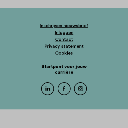
Inschrijven nieuwsbrief
Inloggen
Contact
Privacy statement
Cookies
Startpunt voor jouw
carrière