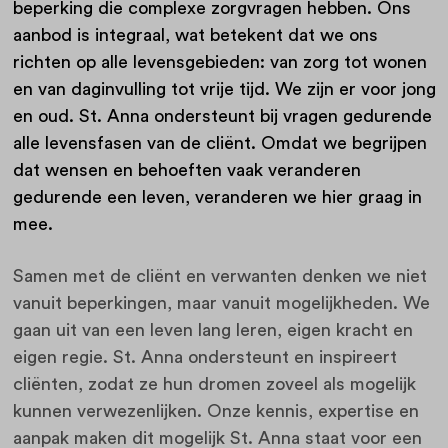
beperking die complexe zorgvragen hebben. Ons
aanbod is integraal, wat betekent dat we ons
richten op alle levensgebieden: van zorg tot wonen
en van daginvulling tot vrije tijd. We zijn er voor jong
en oud. St. Anna ondersteunt bij vragen gedurende
alle levensfasen van de cliënt. Omdat we begrijpen
dat wensen en behoeften vaak veranderen
gedurende een leven, veranderen we hier graag in
mee.
Samen met de cliënt en verwanten denken we niet
vanuit beperkingen, maar vanuit mogelijkheden. We
gaan uit van een leven lang leren, eigen kracht en
eigen regie. St. Anna ondersteunt en inspireert
cliënten, zodat ze hun dromen zoveel als mogelijk
kunnen verwezenlijken. Onze kennis, expertise en
aanpak maken dit mogelijk St. Anna staat voor een