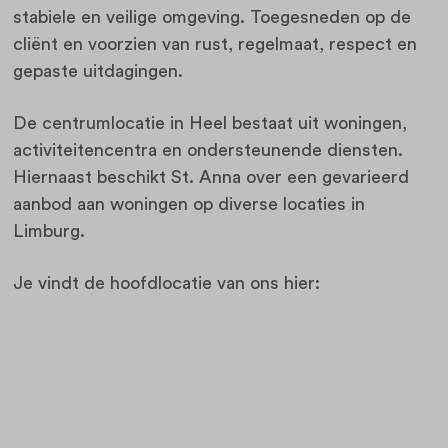
stabiele en veilige omgeving. Toegesneden op de
cliënt en voorzien van rust, regelmaat, respect en
gepaste uitdagingen.
De centrumlocatie in Heel bestaat uit woningen,
activiteitencentra en ondersteunende diensten.
Hiernaast beschikt St. Anna over een gevarieerd
aanbod aan woningen op diverse locaties in
Limburg.
Je vindt de hoofdlocatie van ons hier: