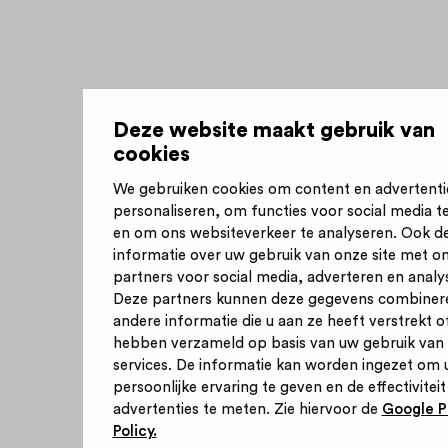
Deze website maakt gebruik van
cookies
We gebruiken cookies om content en advertenti
personaliseren, om functies voor social media t
en om ons websiteverkeer te analyseren. Ook d
informatie over uw gebruik van onze site met o
partners voor social media, adverteren en analy
Deze partners kunnen deze gegevens combiner
andere informatie die u aan ze heeft verstrekt of
hebben verzameld op basis van uw gebruik van
services. De informatie kan worden ingezet om 
persoonlijke ervaring te geven en de effectiviteit
advertenties te meten. Zie hiervoor de
Google P
Policy.