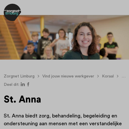
Zorgnet Limburg
Vind jouw nieuwe werkgever
Koraal
Noo
Deel dit:
St. Anna
St. Anna biedt zorg, behandeling, begeleiding en
ondersteuning aan mensen met een verstandelijke