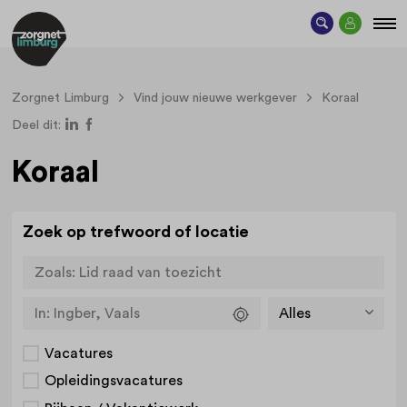
Zorgnet Limburg
Vind jouw nieuwe werkgever
Koraal
Deel dit:
Koraal
Zoek op trefwoord of locatie
Zoals:
Lid raad van toezicht
In:
Ingber, Vaals
Vacatures
Opleidingsvacatures