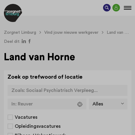
Zorgnet Limburg
Vind jouw nieuwe werkgever
Land van Horne
Deel dit:
Land van Horne
Zoek op trefwoord of locatie
Zoals:
Sociaal Psychiatrisch Verpleeg...
In:
Reuver
Vacatures
Opleidingsvacatures