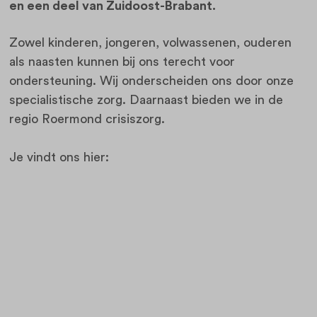
en een deel van Zuidoost-Brabant.
Zowel kinderen, jongeren, volwassenen, ouderen
als naasten kunnen bij ons terecht voor
ondersteuning. Wij onderscheiden ons door onze
specialistische zorg. Daarnaast bieden we in de
regio Roermond crisiszorg.
Je vindt ons hier: