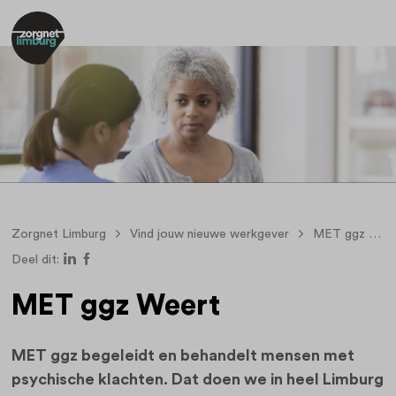
Zorgnet Limburg
Vind jouw nieuwe werkgever
MET ggz
M
Deel dit:
MET ggz Weert
MET ggz begeleidt en behandelt mensen met
psychische klachten. Dat doen we in heel Limburg