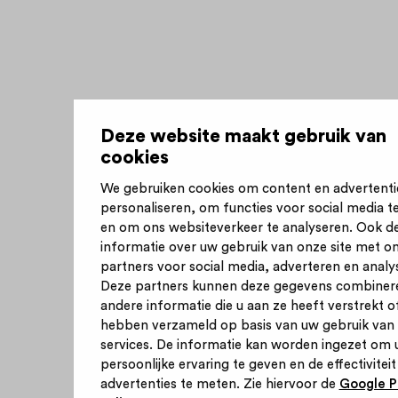
Deze website maakt gebruik van
cookies
We gebruiken cookies om content en advertenti
personaliseren, om functies voor social media t
en om ons websiteverkeer te analyseren. Ook d
informatie over uw gebruik van onze site met o
partners voor social media, adverteren en analy
Deze partners kunnen deze gegevens combiner
andere informatie die u aan ze heeft verstrekt of
hebben verzameld op basis van uw gebruik van
services. De informatie kan worden ingezet om 
persoonlijke ervaring te geven en de effectiviteit
advertenties te meten. Zie hiervoor de
Google P