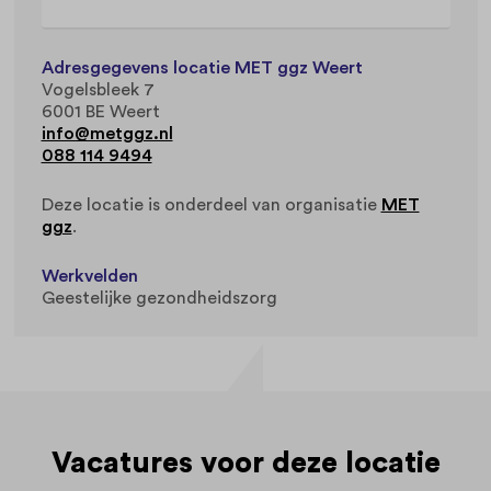
Adresgegevens locatie MET ggz Weert
Vogelsbleek 7
6001 BE Weert
info@metggz.nl
088 114 9494
Deze locatie is onderdeel van organisatie
MET
ggz
.
Werkvelden
Geestelijke gezondheidszorg
Vacatures voor deze locatie