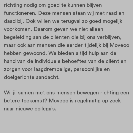
richting nodig om goed te kunnen blijven
functioneren. Deze mensen staan wij met raad en
daad bij. Ook willen we terugval zo goed mogelijk
voorkomen. Daarom geven we niet alleen
begeleiding aan de cliënten die bij ons verblijven,
maar ook aan mensen die eerder tijdelijk bij Moveoo
hebben gewoond. We bieden altijd hulp aan de
hand van de individuele behoeftes van de cliënt en
zorgen voor laagdrempelige, persoonlijke en
doelgerichte aandacht.
Wil jij samen met ons mensen bewegen richting een
betere toekomst? Moveoo is regelmatig op zoek
naar nieuwe collega’s.