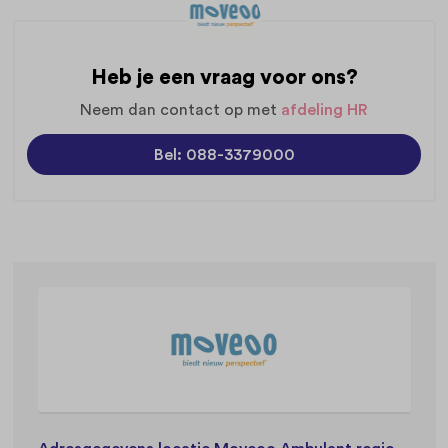
Heb je een vraag voor ons?
Neem dan contact op met
afdeling HR
Bel: 088-3379000