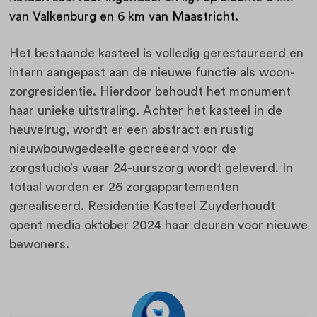
van Valkenburg en 6 km van Maastricht.
Het bestaande kasteel is volledig gerestaureerd en
intern aangepast aan de nieuwe functie als woon-
zorgresidentie. Hierdoor behoudt het monument
haar unieke uitstraling. Achter het kasteel in de
heuvelrug, wordt er een abstract en rustig
nieuwbouwgedeelte gecreëerd voor de
zorgstudio’s waar 24-uurszorg wordt geleverd. In
totaal worden er 26 zorgappartementen
gerealiseerd. Residentie Kasteel Zuyderhoudt
opent media oktober 2024 haar deuren voor nieuwe
bewoners.