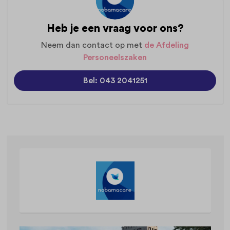
Heb je een vraag voor ons?
Neem dan contact op met
de Afdeling
Personeelszaken
Bel: 043 2041251