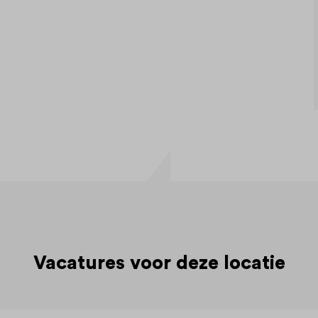
Vacatures voor deze locatie