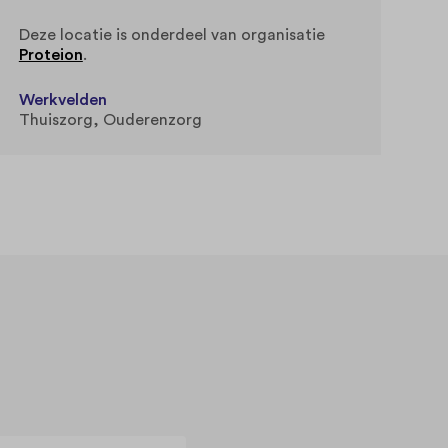
Deze locatie is onderdeel van organisatie
Proteion
.
Werkvelden
Thuiszorg
Ouderenzorg