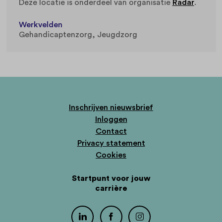
Deze locatie is onderdeel van organisatie
Radar
.
Werkvelden
Gehandicaptenzorg
Jeugdzorg
Inschrijven nieuwsbrief
Inloggen
Contact
Privacy statement
Cookies
Startpunt voor jouw
carrière