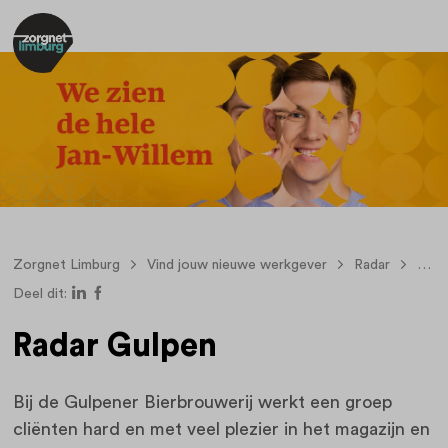
Zorgnet Limburg
Vind jouw nieuwe werkgever
Radar
Rada
Deel dit:
Radar Gulpen
Bij de Gulpener Bierbrouwerij werkt een groep
cliënten hard en met veel plezier in het magazijn en