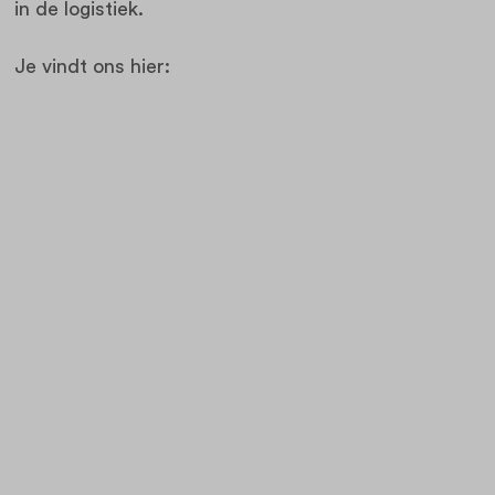
in de logistiek.
Je vindt ons hier: