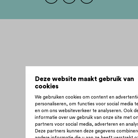
Deze website maakt gebruik van
cookies
We gebruiken cookies om content en advertenti
personaliseren, om functies voor social media t
en om ons websiteverkeer te analyseren. Ook d
informatie over uw gebruik van onze site met o
partners voor social media, adverteren en analy
Deze partners kunnen deze gegevens combiner
andere informatie die u aan ze heeft verstrekt of