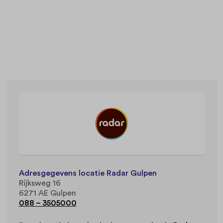
Adresgegevens locatie Radar Gulpen
Rijksweg 16
6271 AE Gulpen
088 – 3505000