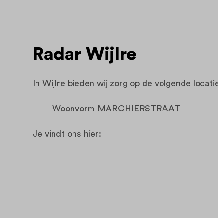
Radar Wijlre
In Wijlre bieden wij zorg op de volgende locati
Woonvorm MARCHIERSTRAAT
Je vindt ons hier: