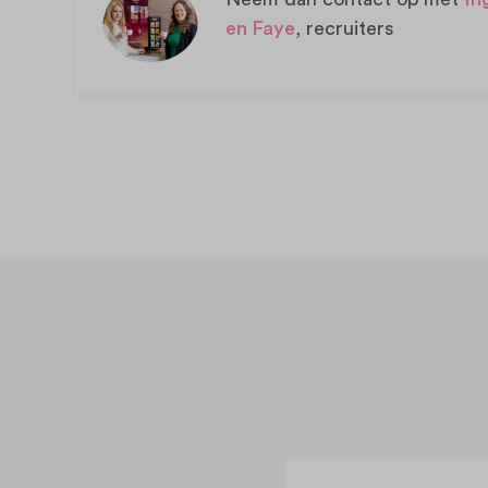
en Faye
, recruiters