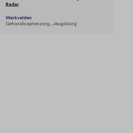
Radar
.
Werkvelden
Gehandicaptenzorg
Jeugdzorg