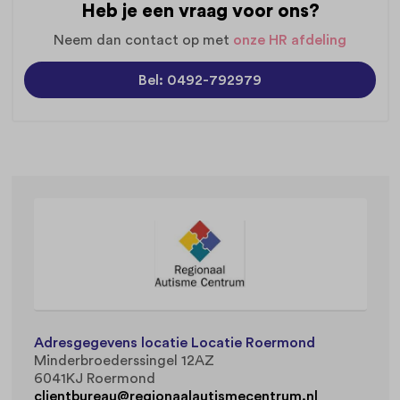
Heb je een vraag voor ons?
Neem dan contact op met
onze HR afdeling
Bel: 0492-792979
Adresgegevens locatie Locatie Roermond
Minderbroederssingel 12AZ
6041KJ Roermond
clientbureau@regionaalautismecentrum.nl