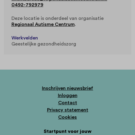
0492-792979
Deze locatie is onderdeel van organisatie
Regionaal Autisme Centrum
.
Werkvelden
Geestelijke gezondheidszorg
Inschrijven nieuwsbrief
Inloggen
Contact
Privacy statement
Cookies
Startpunt voor jouw