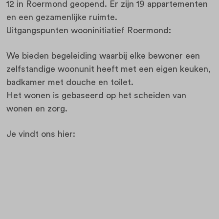
12 in Roermond geopend.
Er zijn 19 appartementen
en een gezamenlijke ruimte.
Uitgangspunten wooninitiatief Roermond:
We bieden begeleiding waarbij elke bewoner een
zelfstandige woonunit heeft met een eigen keuken,
badkamer met douche en toilet.
Het wonen is gebaseerd op het scheiden van
wonen en zorg.
Je vindt ons hier: