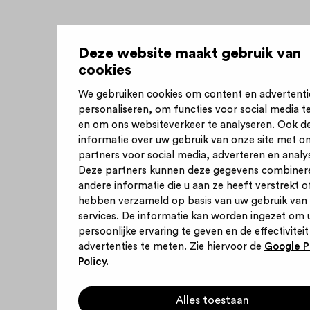
Deze website maakt gebruik van
cookies
We gebruiken cookies om content en advertenti
personaliseren, om functies voor social media t
en om ons websiteverkeer te analyseren. Ook d
informatie over uw gebruik van onze site met o
partners voor social media, adverteren en analy
Deze partners kunnen deze gegevens combiner
andere informatie die u aan ze heeft verstrekt of
hebben verzameld op basis van uw gebruik van
services. De informatie kan worden ingezet om 
persoonlijke ervaring te geven en de effectiviteit
advertenties te meten. Zie hiervoor de
Google P
Policy.
Alles toestaan