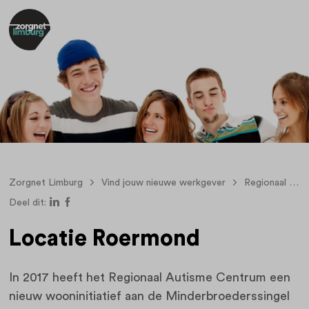
Zorgnet Limburg
Vind jouw nieuwe werkgever
Regionaal Autisme Centrum
Deel dit:
Locatie Roermond
In 2017 heeft het Regionaal Autisme Centrum een
nieuw wooninitiatief aan de Minderbroederssingel