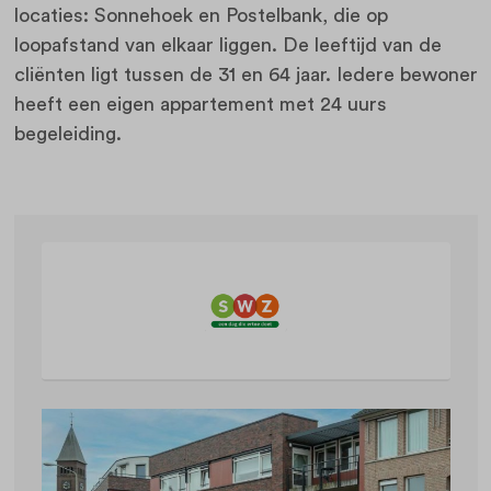
locaties: Sonnehoek en Postelbank, die op
loopafstand van elkaar liggen. De leeftijd van de
cliënten ligt tussen de 31 en 64 jaar. Iedere bewoner
heeft een eigen appartement met 24 uurs
begeleiding.