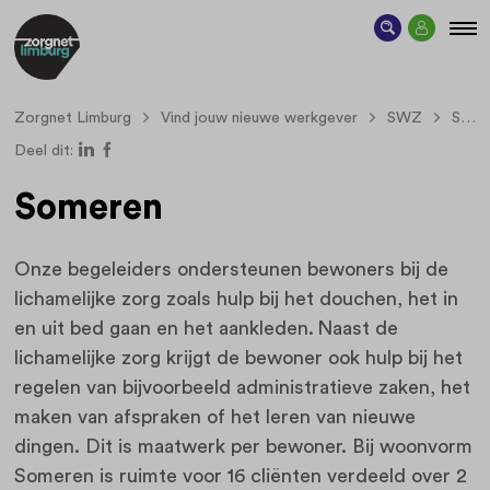
Zorgnet Limburg
Vind jouw nieuwe werkgever
SWZ
Someren
Deel dit:
Someren
Onze begeleiders ondersteunen bewoners bij de
lichamelijke zorg zoals hulp bij het douchen, het in
en uit bed gaan en het aankleden. Naast de
lichamelijke zorg krijgt de bewoner ook hulp bij het
regelen van bijvoorbeeld administratieve zaken, het
maken van afspraken of het leren van nieuwe
dingen. Dit is maatwerk per bewoner. Bij woonvorm
Someren is ruimte voor 16 cliënten verdeeld over 2