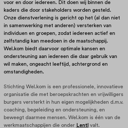
voor en door iedereen. Dit doen wij binnen de
kaders die door stakeholders worden gesteld.
Onze dienstverlening is gericht op het (al dan niet
in samenwerking met anderen) versterken van
individuen en groepen, zodat iedereen actief en
zelfstandig kan meedoen in de maatschappij.
Wel.kom biedt daarvoor optimale kansen en
ondersteuning aan iedereen die daar gebruik van
wil maken, ongeacht leeftijd, achtergrond en
omstandigheden.
Stichting Wel.kom is een professionele, innovatieve
organisatie die met beroepskrachten en vrijwilligers
burgers versterkt in hun eigen mogelijkheden d.m.v.
coaching, begeleiding en ondersteuning, en
beweegt daarmee mensen. Wel.kom is één van de
werkmaatschappijen die onder
Lentl
valt.