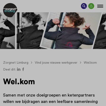
Zorgnet Limburg
Vind jouw nieuwe werkgever
Wel.kom
Deel dit:
Wel.kom
Samen met onze doelgroepen en ketenpartners
willen we bijdragen aan een leefbare samenleving