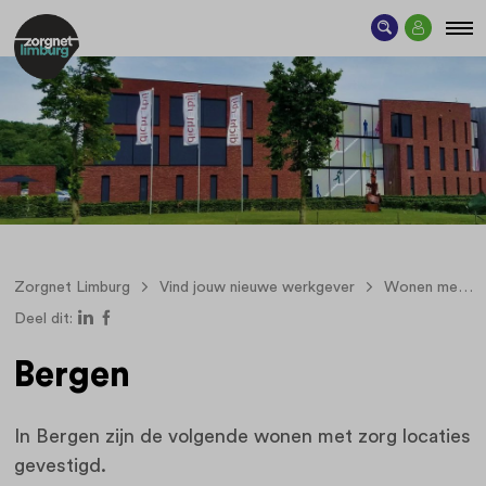
Zorgnet Limburg
Vind jouw nieuwe werkgever
Wonen met zorg
Deel dit:
Bergen
In Bergen zijn de volgende wonen met zorg locaties
gevestigd.