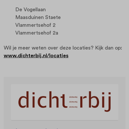
De Vogellaan
Maasduinen Staete
Vlammertsehof 2
Vlammertsehof 2a
Wil je meer weten over deze locaties? Kijk dan op:
www.dichterbij.nl/locaties