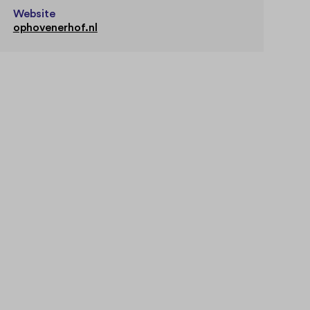
Website
ophovenerhof.nl