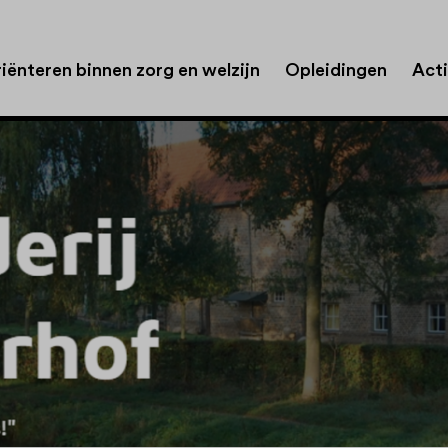
iënteren binnen zorg en welzijn
Opleidingen
Acti