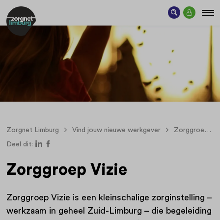
Zorgnet Limburg
Vind jouw nieuwe werkgever
Zorggroep Vizie
Deel dit:
Zorggroep Vizie
Zorggroep Vizie is een kleinschalige zorginstelling –
werkzaam in geheel Zuid-Limburg – die begeleiding