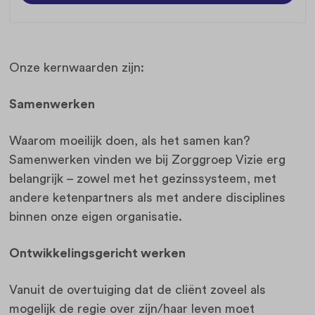
Onze kernwaarden zijn:
Samenwerken
Waarom moeilijk doen, als het samen kan?
Samenwerken vinden we bij Zorggroep Vizie erg
belangrijk – zowel met het gezinssysteem, met
andere ketenpartners als met andere disciplines
binnen onze eigen organisatie.
Ontwikkelingsgericht werken
Vanuit de overtuiging dat de cliënt zoveel als
mogelijk de regie over zijn/haar leven moet