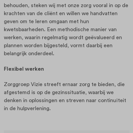
behouden, steken wij met onze zorg vooral in op de
krachten van de cliënt en willen we handvatten
geven om te leren omgaan met hun
kwetsbaarheden. Een methodische manier van
werken, waarin regelmatig wordt geëvalueerd en
plannen worden bijgesteld, vormt daarbij een
belangrijk onderdeel.
Flexibel werken
Zorggroep Vizie streeft ernaar zorg te bieden, die
afgestemd is op de gezinssituatie, waarbij we
denken in oplossingen en streven naar continuïteit
in de hulpverlening.