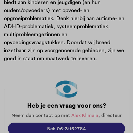
biedt aan kinderen en jeugdigen (en hun
ouders/opvoeders) met opvoed- en
opgroeiproblematiek. Denk hierbij aan autisme- en
ADHD-problematiek, systeemproblematiek,
multiprobleemgezinnen en
opvoedingsvraagstukken. Doordat wij breed
inzetbaar zijn op voorgenoemde gebieden, zijn we
goed in staat om maatwerk te leveren.
Heb je een vraag voor ons?
Neem dan contact op met
Alex Klimala
, directeur
Bel: 06-31162784