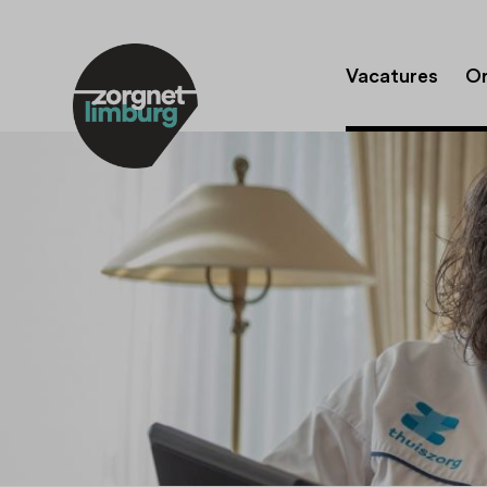
Vacatures
Or