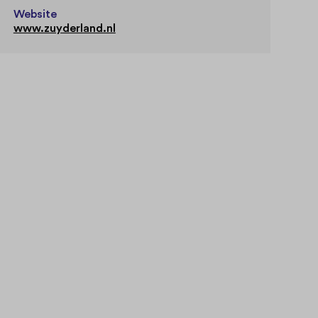
Website
www.zuyderland.nl