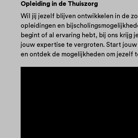
Opleiding in de Thuiszorg
Wil jij jezelf blijven ontwikkelen in de
opleidingen en bijscholingsmogelijkhede
begint of al ervaring hebt, bij ons krijg
jouw expertise te vergroten. Start jouw
en ontdek de mogelijkheden om jezelf t