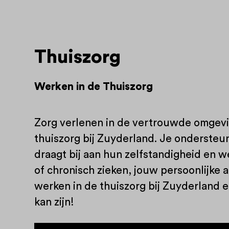
Thuiszorg
Werken in de Thuiszorg
Zorg verlenen in de vertrouwde omgevin
thuiszorg bij Zuyderland. Je ondersteu
draagt bij aan hun zelfstandigheid en w
of chronisch zieken, jouw persoonlijke 
werken in de thuiszorg bij Zuyderland 
kan zijn!