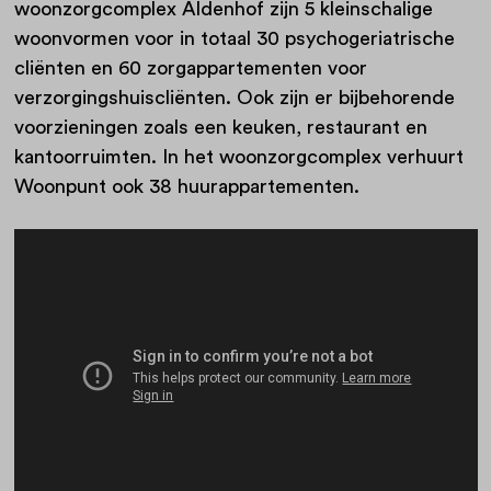
woonzorgcomplex Aldenhof zijn 5 kleinschalige
woonvormen voor in totaal 30 psychogeriatrische
cliënten en 60 zorgappartementen voor
verzorgingshuiscliënten. Ook zijn er bijbehorende
voorzieningen zoals een keuken, restaurant en
kantoorruimten. In het woonzorgcomplex verhuurt
Woonpunt ook 38 huurappartementen.