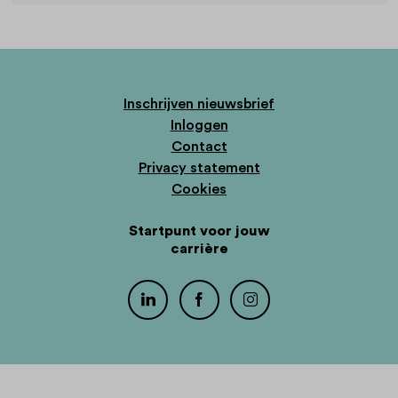
Inschrijven nieuwsbrief
Inloggen
Contact
Privacy statement
Cookies
Startpunt voor jouw
carrière