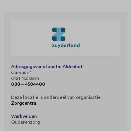
Adresgegevens locatie Aldenhof
Campus 1
6121 NZ Born
088 – 4584400
Deze locatie is onderdeel van organisatie
Zorgcentra
.
Werkvelden
Ouderenzorg