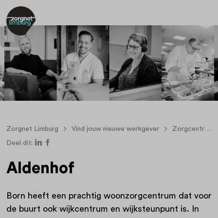
Zorgnet Limburg
Vind jouw nieuwe werkgever
Zorgcentra
Deel dit:
Aldenhof
Born heeft een prachtig woonzorgcentrum dat voor
de buurt ook wijkcentrum en wijksteunpunt is. In