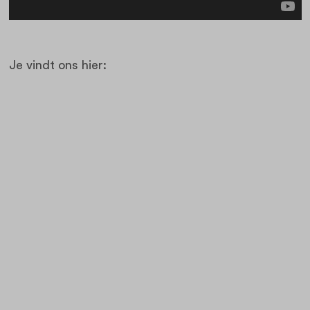
Je vindt ons hier: