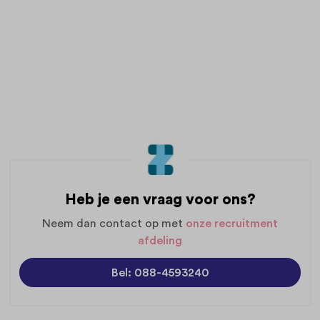
Heb je een vraag voor ons?
Neem dan contact op met
onze recruitment
afdeling
Bel: 088-4593240