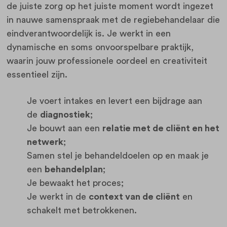
de juiste zorg op het juiste moment wordt ingezet
in nauwe samenspraak met de regiebehandelaar die
eindverantwoordelijk is. Je werkt in een
dynamische en soms onvoorspelbare praktijk,
waarin jouw professionele oordeel en creativiteit
essentieel zijn.
Je voert intakes en levert een bijdrage aan
de
diagnostiek
;
Je bouwt aan een
relatie met de cliënt en het
netwerk
;
Samen stel je behandeldoelen op en maak je
een
behandelplan
;
Je bewaakt het proces;
Je werkt in de
context van de cliënt
en
schakelt met betrokkenen.