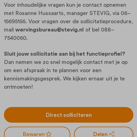
Voor inhoudelijke vragen kun je contact opnemen
met Rosanne Hussaarts, manager STEVIG, via 06–
15695156. Voor vragen over de sollicitatieprocedure,
mail
wervingsbureau@stevig.nl
of bel 088–
7540060.
Sluit jouw sollicitatie aan bij het functieprofiel?
Dan nemen we zo snel mogelijk contact met je op
om een afspraak in te plannen voor een
kennismakingsgesprek. We kijken ernaar uit je te
ontmoeten!
Direct solliciteren
Delen