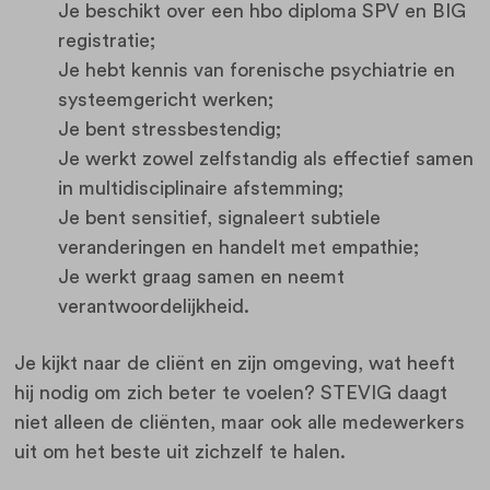
Je beschikt over een hbo diploma SPV en BIG
registratie;
Je hebt kennis van forenische psychiatrie en
systeemgericht werken;
Je bent stressbestendig;
Je werkt zowel zelfstandig als effectief samen
in multidisciplinaire afstemming;
Je bent sensitief, signaleert subtiele
veranderingen en handelt met empathie;
Je werkt graag samen en neemt
verantwoordelijkheid.
Je kijkt naar de cliënt en zijn omgeving, wat heeft
hij nodig om zich beter te voelen? STEVIG daagt
niet alleen de cliënten, maar ook alle medewerkers
uit om het beste uit zichzelf te halen.