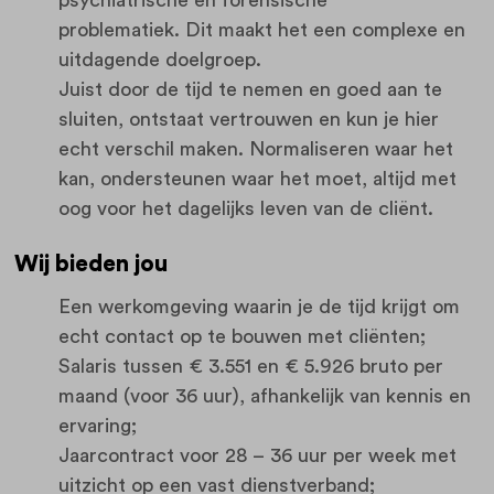
psychiatrische en forensische
problematiek. Dit maakt het een complexe en
uitdagende doelgroep.
Juist door de tijd te nemen en goed aan te
sluiten, ontstaat vertrouwen en kun je hier
echt verschil maken. Normaliseren waar het
kan, ondersteunen waar het moet, altijd met
oog voor het dagelijks leven van de cliënt.
Wij bieden jou
Een werkomgeving waarin je de tijd krijgt om
echt contact op te bouwen met cliënten;
Salaris tussen € 3.551 en € 5.926 bruto per
maand (voor 36 uur), afhankelijk van kennis en
ervaring;
Jaarcontract voor 28 – 36 uur per week met
uitzicht op een vast dienstverband;