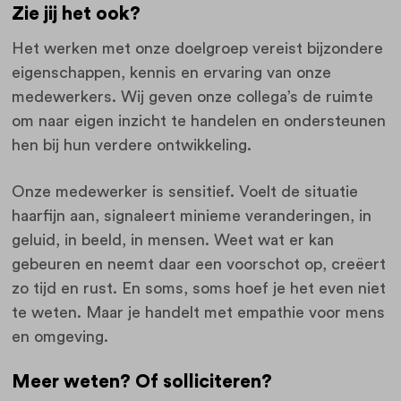
Zie jij het ook?
Het werken met onze doelgroep vereist bijzondere
eigenschappen, kennis en ervaring van onze
medewerkers. Wij geven onze collega’s de ruimte
om naar eigen inzicht te handelen en ondersteunen
hen bij hun verdere ontwikkeling.
Onze medewerker is sensitief. Voelt de situatie
haarfijn aan, signaleert minieme veranderingen, in
geluid, in beeld, in mensen. Weet wat er kan
gebeuren en neemt daar een voorschot op, creëert
zo tijd en rust. En soms, soms hoef je het even niet
te weten. Maar je handelt met empathie voor mens
en omgeving.
Meer weten? Of solliciteren?