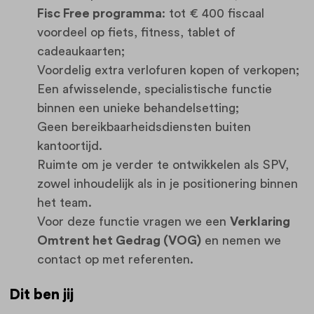
Fisc Free programma
: tot € 400 fiscaal
voordeel op fiets, fitness, tablet of
cadeaukaarten;
Voordelig extra verlofuren kopen of verkopen;
Een afwisselende, specialistische functie
binnen een unieke behandelsetting;
Geen bereikbaarheidsdiensten buiten
kantoortijd.
Ruimte om je verder te ontwikkelen als SPV,
zowel inhoudelijk als in je positionering binnen
het team.
Voor deze functie vragen we een
Verklaring
Omtrent het Gedrag (VOG)
en nemen we
contact op met referenten.
Dit ben jij