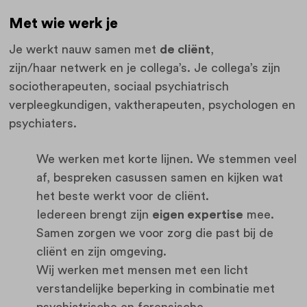
Met wie werk je
Je werkt nauw samen met
de cliënt
,
zijn/haar netwerk en je collega’s. Je collega’s zijn
sociotherapeuten, sociaal psychiatrisch
verpleegkundigen, vaktherapeuten, psychologen en
psychiaters.
We werken met korte lijnen. We stemmen veel
af, bespreken casussen samen en kijken wat
het beste werkt voor de cliënt.
Iedereen brengt zijn
eigen expertise
mee.
Samen zorgen we voor zorg die past bij de
cliënt en zijn omgeving.
Wij werken met mensen met een licht
verstandelijke beperking in combinatie met