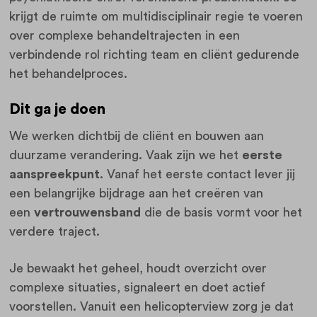
krijgt de ruimte om multidisciplinair regie te voeren
over complexe behandeltrajecten in een
verbindende rol richting team en cliënt gedurende
het behandelproces.
Dit ga je doen
We werken dichtbij de cliënt en bouwen aan
duurzame verandering. Vaak zijn we het
eerste
aanspreekpunt
. Vanaf het eerste contact lever jij
een belangrijke bijdrage aan het creëren van
een
vertrouwensband
die de basis vormt voor het
verdere traject.
Je bewaakt het geheel, houdt overzicht over
complexe situaties, signaleert en doet actief
voorstellen. Vanuit een helicopterview zorg je dat