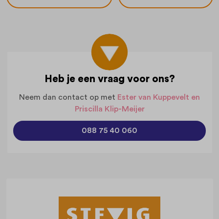
Heb je een vraag voor ons?
Neem dan contact op met
Ester van Kuppevelt en
Priscilla Klip-Meijer
088 75 40 060