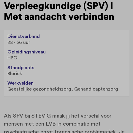
Verpleegkundige (SPV) I
Met aandacht verbinden
Dienstverband
28 - 36 uur
Opleidingsniveau
HBO
Standplaats
Blerick
Werkvelden
Geestelijke gezondheidszorg, Gehandicaptenzorg
Als SPV bij STEVIG maak jij het verschil voor
mensen met een LVB in combinatie met
psychiatrische en/of forensische problematiek. Je