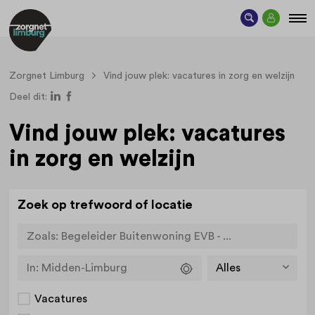
Zorgnet Limburg
Vind jouw plek: vacatures in zorg en welzijn
Deel dit:
Vind jouw plek: vacatures
in zorg en welzijn
Zoek op trefwoord of locatie
Zoals:
Begeleider Buitenwoning EVB - ...
In:
Midden-Limburg
Vacatures