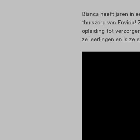
Bianca heeft jaren in 
thuiszorg van Envida! 
opleiding tot verzorge
ze leerlingen en is ze 