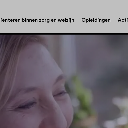
iënteren binnen zorg en welzijn
Opleidingen
Acti