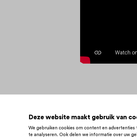
Deze website maakt gebruik van co
We gebruiken cookies om content en advertenties t
te analyseren. Ook delen we informatie over uw ge