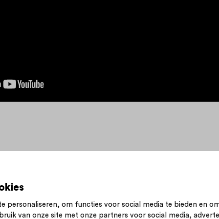
okies
e personaliseren, om functies voor social media te bieden en o
bruik van onze site met onze partners voor social media, advert