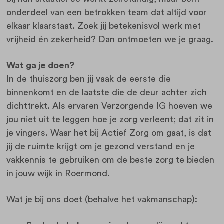
onderdeel van een betrokken team dat altijd voor
elkaar klaarstaat. Zoek jij betekenisvol werk met
vrijheid én zekerheid? Dan ontmoeten we je graag.
Wat ga je doen?
In de thuiszorg ben jij vaak de eerste die
binnenkomt en de laatste die de deur achter zich
dichttrekt. Als ervaren Verzorgende IG hoeven we
jou niet uit te leggen hoe je zorg verleent; dat zit in
je vingers. Waar het bij Actief Zorg om gaat, is dat
jij de ruimte krijgt om je gezond verstand en je
vakkennis te gebruiken om de beste zorg te bieden
in jouw wijk in Roermond.
Wat je bij ons doet (behalve het vakmanschap):