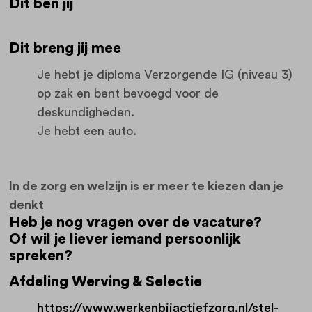
Dit ben jij
Dit breng jij mee
Je hebt je diploma Verzorgende IG (niveau 3)
op zak en bent bevoegd voor de
deskundigheden.
Je hebt een auto.
In de zorg en welzijn is er meer te kiezen dan je
denkt
Heb je nog vragen over de vacature?
Of wil je liever iemand persoonlijk
spreken?
Afdeling Werving & Selectie
https://www.werkenbijactiefzorg.nl/stel-