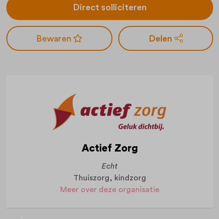
Direct solliciteren
Delen
Actief Zorg
Echt
Thuiszorg, kindzorg
Meer over deze organisatie