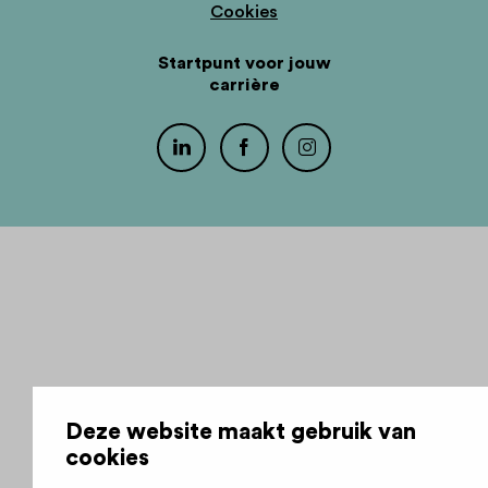
Cookies
Startpunt voor jouw
carrière
Deze website maakt gebruik van
cookies