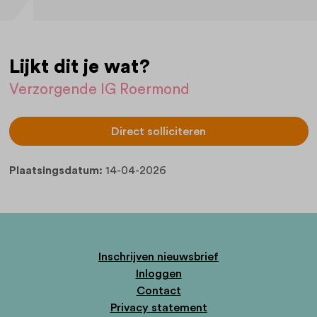
Lijkt dit je wat?
Verzorgende IG Roermond
Direct solliciteren
Plaatsingsdatum:
14-04-2026
Inschrijven nieuwsbrief
Inloggen
Contact
Privacy statement