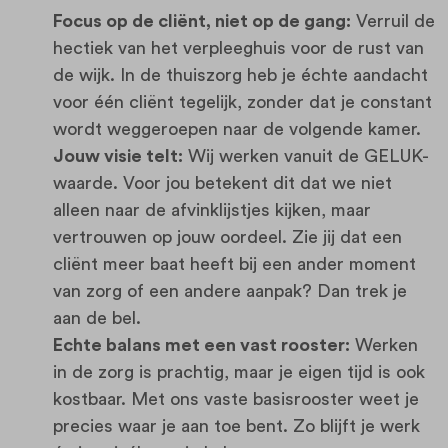
Focus op de cliënt, niet op de gang:
Verruil de
hectiek van het verpleeghuis voor de rust van
de wijk. In de thuiszorg heb je échte aandacht
voor één cliënt tegelijk, zonder dat je constant
wordt weggeroepen naar de volgende kamer.
Jouw visie telt:
Wij werken vanuit de GELUK-
waarde. Voor jou betekent dit dat we niet
alleen naar de afvinklijstjes kijken, maar
vertrouwen op jouw oordeel. Zie jij dat een
cliënt meer baat heeft bij een ander moment
van zorg of een andere aanpak? Dan trek je
aan de bel.
Echte balans met een vast rooster:
Werken
in de zorg is prachtig, maar je eigen tijd is ook
kostbaar. Met ons vaste basisrooster weet je
precies waar je aan toe bent. Zo blijft je werk