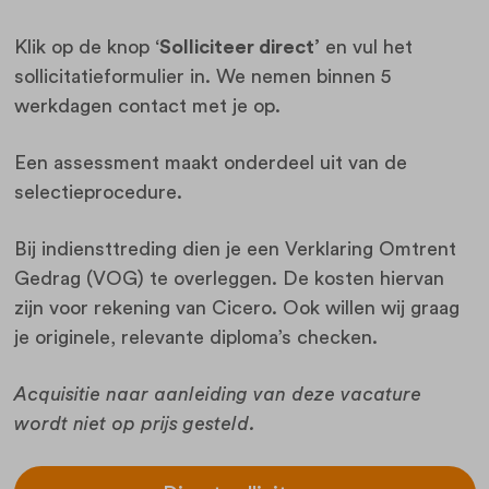
Klik op de knop
‘Solliciteer direct’
en vul het
sollicitatieformulier in. We nemen binnen 5
werkdagen contact met je op.
Een assessment maakt onderdeel uit van de
selectieprocedure.
Bij indiensttreding dien je een Verklaring Omtrent
Gedrag (VOG) te overleggen. De kosten hiervan
zijn voor rekening van Cicero. Ook willen wij graag
je originele, relevante diploma’s checken.
Acquisitie naar aanleiding van deze vacature
wordt niet op prijs gesteld.