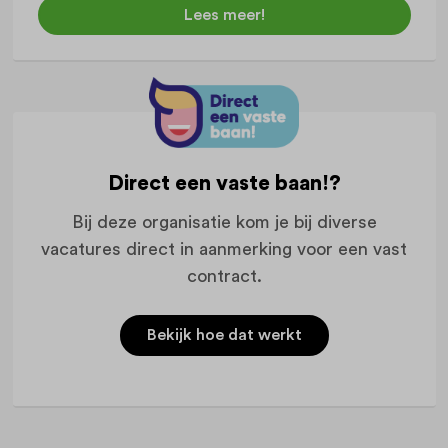
Lees meer!
Direct een vaste baan!?
Bij deze organisatie kom je bij diverse
vacatures direct in aanmerking voor een vast
contract.
Bekijk hoe dat werkt