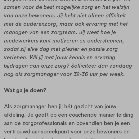
samen voor de best mogelijke zorg en het welzijn
van onze bewoners. Jij hebt niet alleen affiniteit
met de ouderenzorg, maar ook ervaring met het
managen van een zorgteam. Jij weet hoe je
medewerkers kunt motiveren en ondersteunen,
zodat zij elke dag met plezier en passie zorg
verlenen. Wil jij met jouw kennis en ervaring
bijdragen aan onze zorg? Solliciteer dan vandaag
nog als zorgmanager voor 32-36 uur per week.
Wat ga je doen?
Als zorgmanager ben jij hét gezicht van jouw
afdeling. Je geeft op een coachende manier leiding
aan de zorgprofessionals en bovendien ben je een
vertrouwd aanspreekpunt voor onze bewoners en