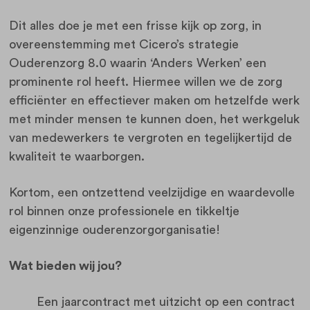
Dit alles doe je met een frisse kijk op zorg, in
overeenstemming met Cicero’s strategie
Ouderenzorg 8.0 waarin ‘Anders Werken’ een
prominente rol heeft. Hiermee willen we de zorg
efficiënter en effectiever maken om hetzelfde werk
met minder mensen te kunnen doen, het werkgeluk
van medewerkers te vergroten en tegelijkertijd de
kwaliteit te waarborgen.
Kortom, een ontzettend veelzijdige en waardevolle
rol binnen onze professionele en tikkeltje
eigenzinnige ouderenzorgorganisatie!
Wat bieden wij jou?
Een jaarcontract met uitzicht op een contract