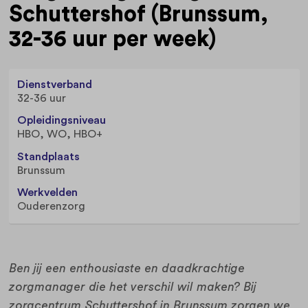
Schuttershof (Brunssum,
32-36 uur per week)
Dienstverband
32-36 uur
Opleidingsniveau
HBO, WO, HBO+
Standplaats
Brunssum
Werkvelden
Ouderenzorg
Ben jij een enthousiaste en daadkrachtige
zorgmanager die het verschil wil maken? Bij
zorgcentrum Schuttershof in Brunssum zorgen we