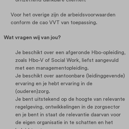
Voor het overige zijn de arbeidsvoorwaarden
conform de cao VVT van toepassing.
Wat vragen wij van jou?
Je beschikt over een afgeronde Hbo-opleiding,
zoals Hbo-V of Social Work, liefst aangevuld
met een managementopleiding.
Je beschikt over aantoonbare (leidinggevende)
ervaring en je hebt ervaring in de
(ouderen)zorg.
Je bent uitstekend op de hoogte van relevante
regelgeving, ontwikkelingen in de zorgsector
en je bent in staat de relevantie daarvan voor
de eigen organisatie in te schatten en het