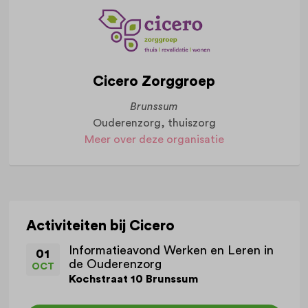
Cicero Zorggroep
Brunssum
Ouderenzorg, thuiszorg
Meer over deze organisatie
Activiteiten bij Cicero
Informatieavond Werken en Leren in
01
de Ouderenzorg
OCT
Kochstraat 10 Brunssum