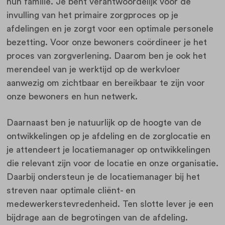
hun familie. Je bent verantwoordelijk voor de
invulling van het primaire zorgproces op je
afdelingen en je zorgt voor een optimale personele
bezetting. Voor onze bewoners coördineer je het
proces van zorgverlening. Daarom ben je ook het
merendeel van je werktijd op de werkvloer
aanwezig om zichtbaar en bereikbaar te zijn voor
onze bewoners en hun netwerk.
Daarnaast ben je natuurlijk op de hoogte van de
ontwikkelingen op je afdeling en de zorglocatie en
je attendeert je locatiemanager op ontwikkelingen
die relevant zijn voor de locatie en onze organisatie.
Daarbij ondersteun je de locatiemanager bij het
streven naar optimale cliënt- en
medewerkerstevredenheid. Ten slotte lever je een
bijdrage aan de begrotingen van de afdeling.