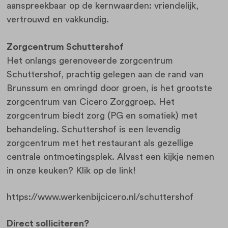
aanspreekbaar op de kernwaarden: vriendelijk,
vertrouwd en vakkundig.
Zorgcentrum Schuttershof
Het onlangs gerenoveerde zorgcentrum
Schuttershof, prachtig gelegen aan de rand van
Brunssum en omringd door groen, is het grootste
zorgcentrum van Cicero Zorggroep. Het
zorgcentrum biedt zorg (PG en somatiek) met
behandeling. Schuttershof is een levendig
zorgcentrum met het restaurant als gezellige
centrale ontmoetingsplek. Alvast een kijkje nemen
in onze keuken? Klik op de link!
https://www.werkenbijcicero.nl/schuttershof
Direct solliciteren?