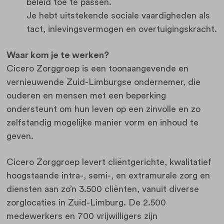
beleid toe te passen.
Je hebt uitstekende sociale vaardigheden als
tact, inlevingsvermogen en overtuigingskracht.
Waar kom je te werken?
Cicero Zorggroep is een toonaangevende en
vernieuwende Zuid-Limburgse ondernemer, die
ouderen en mensen met een beperking
ondersteunt om hun leven op een zinvolle en zo
zelfstandig mogelijke manier vorm en inhoud te
geven.
Cicero Zorggroep levert cliëntgerichte, kwalitatief
hoogstaande intra-, semi-, en extramurale zorg en
diensten aan zo’n 3.500 cliënten, vanuit diverse
zorglocaties in Zuid-Limburg. De 2.500
medewerkers en 700 vrijwilligers zijn