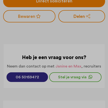
Direct solliciteren
Delen
Heb je een vraag voor ons?
Neem dan contact op met
Janine en Max
, recruiters
06 50159472
Stel je vraag via