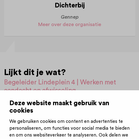
Dichterbij
Gennep
Meer over deze organisatie
Lijkt dit je wat?
Begeleider Lindeplein 4 | Werken met
aandacht en afwisseling
Deze website maakt gebruik van
Direct solliciteren
cookies
We gebruiken cookies om content en advertenties te
Plaatsingsdatum:
30-06-2025
personaliseren, om functies voor social media te bieden
en om ons websiteverkeer te analyseren. Ook delen we