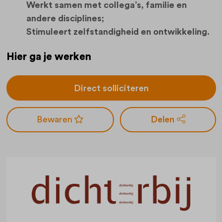
Werkt samen met collega’s, familie en
andere disciplines;
Stimuleert zelfstandigheid en ontwikkeling.
Hier ga je werken
Direct solliciteren
Delen