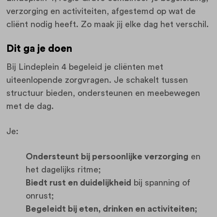
verzorging en activiteiten, afgestemd op wat de
cliënt nodig heeft. Zo maak jij elke dag het verschil.
Dit ga je doen
Bij Lindeplein 4 begeleid je cliënten met
uiteenlopende zorgvragen. Je schakelt tussen
structuur bieden, ondersteunen en meebewegen
met de dag.
Je:
Ondersteunt bij persoonlijke verzorging
en
het dagelijks ritme;
Biedt rust en duidelijkheid
bij spanning of
onrust;
Begeleidt bij eten, drinken en activiteiten;