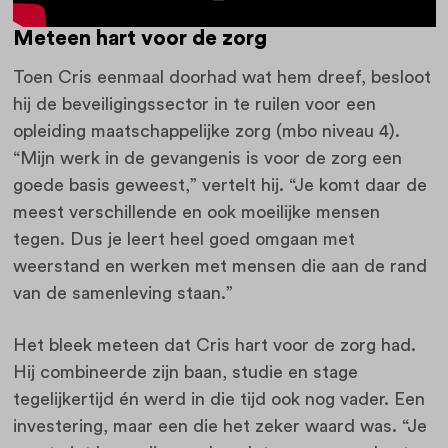
Meteen hart voor de zorg
Toen Cris eenmaal doorhad wat hem dreef, besloot
hij de beveiligingssector in te ruilen voor een
opleiding maatschappelijke zorg (mbo niveau 4).
“Mijn werk in de gevangenis is voor de zorg een
goede basis geweest,” vertelt hij. “Je komt daar de
meest verschillende en ook moeilijke mensen
tegen. Dus je leert heel goed omgaan met
weerstand en werken met mensen die aan de rand
van de samenleving staan.”
Het bleek meteen dat Cris hart voor de zorg had.
Hij combineerde zijn baan, studie en stage
tegelijkertijd én werd in die tijd ook nog vader. Een
investering, maar een die het zeker waard was. “Je