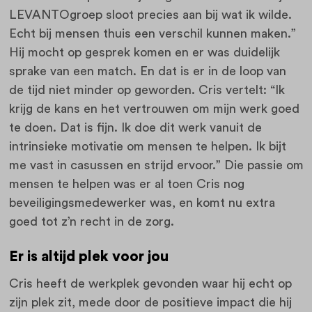
LEVANTOgroep sloot precies aan bij wat ik wilde.
Echt bij mensen thuis een verschil kunnen maken.”
Hij mocht op gesprek komen en er was duidelijk
sprake van een match. En dat is er in de loop van
de tijd niet minder op geworden. Cris vertelt: “Ik
krijg de kans en het vertrouwen om mijn werk goed
te doen. Dat is fijn. Ik doe dit werk vanuit de
intrinsieke motivatie om mensen te helpen. Ik bijt
me vast in casussen en strijd ervoor.” Die passie om
mensen te helpen was er al toen Cris nog
beveiligingsmedewerker was, en komt nu extra
goed tot z’n recht in de zorg.
Er is altijd plek voor jou
Cris heeft de werkplek gevonden waar hij echt op
zijn plek zit, mede door de positieve impact die hij