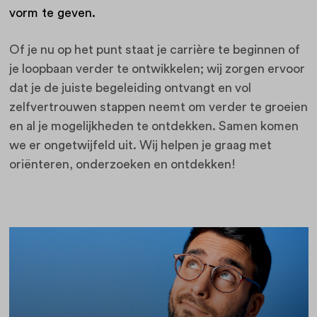
vorm te geven.
Of je nu op het punt staat je carrière te beginnen of
je loopbaan verder te ontwikkelen; wij zorgen ervoor
dat je de juiste begeleiding ontvangt en vol
zelfvertrouwen stappen neemt om verder te groeien
en al je mogelijkheden te ontdekken. Samen komen
we er ongetwijfeld uit.
Wij helpen je graag met
oriënteren, onderzoeken en ontdekken!