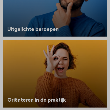
Uitgelichte beroepen
Oriënteren in de praktijk