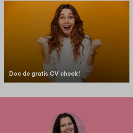
Doe de gratis CV check!