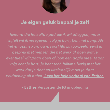
Je eigen geluk bepaal je zelf
Iemand die hetzelfde pad als ik wil afleggen, maar
twijfelt wil ik meegeven: volg je hart, ben niet bang. Als
het enigszins kan, ga ervoor! Ga bijvoorbeeld eerst in
gesprek met mensen die het werk al doen wat je
eventueel wilt gaan doen of loop een dagje mee. Maar
volg echt je hart, je bent toch fulltime bezig met het
werk dat je doet en uiteindelijk moet je daar
voldoening uit halen.
Lees het hele verhaal van Esther.
‐ Esther
Verzorgende IG in opleiding