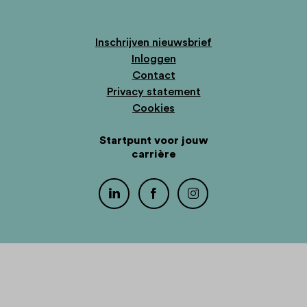
Inschrijven nieuwsbrief
Inloggen
Contact
Privacy statement
Cookies
Startpunt voor jouw
carrière