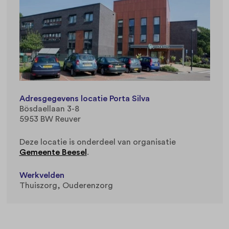
Adresgegevens locatie Porta Silva
Bösdaellaan 3-8
5953 BW Reuver
Deze locatie is onderdeel van organisatie
Gemeente Beesel
.
Werkvelden
Thuiszorg
Ouderenzorg