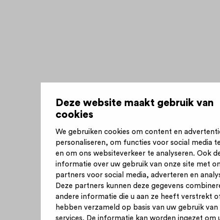
Deze website maakt gebruik van
cookies
We gebruiken cookies om content en advertenti
personaliseren, om functies voor social media t
en om ons websiteverkeer te analyseren. Ook d
informatie over uw gebruik van onze site met o
partners voor social media, adverteren en analy
Deze partners kunnen deze gegevens combiner
andere informatie die u aan ze heeft verstrekt of
hebben verzameld op basis van uw gebruik van
services. De informatie kan worden ingezet om 