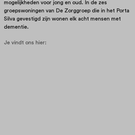
mogelijkheden voor jong en oud. In de zes
groepswoningen van De Zorggroep die in het Porta
Silva gevestigd zijn wonen elk acht mensen met
dementie.
Je vindt ons hier: