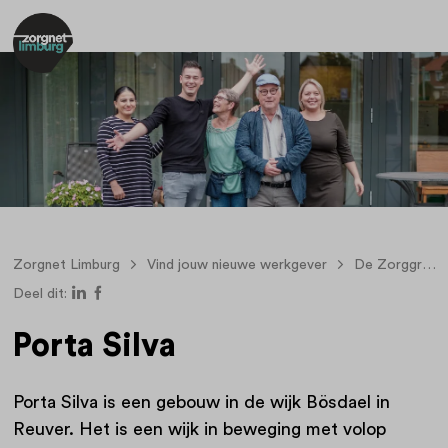
Zorgnet Limburg
Vind jouw nieuwe werkgever
De Zorggroep
Deel dit:
Porta Silva
Porta Silva is een gebouw in de wijk Bösdael in
Reuver. Het is een wijk in beweging met volop