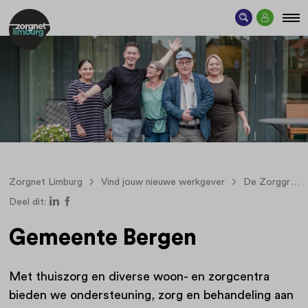
Zorgnet Limburg
Vind jouw nieuwe werkgever
De Zorggroep
Deel dit:
Gemeente Bergen
Met thuiszorg en diverse woon- en zorgcentra
bieden we ondersteuning, zorg en behandeling aan