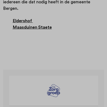
iedereen die dat nodig heeft in de gemeente
Bergen.
Eldershof
Maasduinen Staete