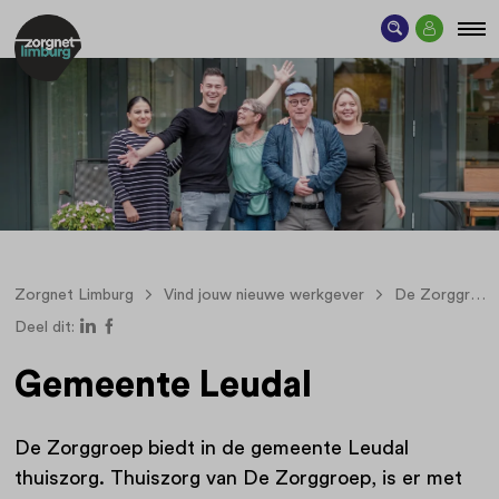
Zorgnet Limburg
Vind jouw nieuwe werkgever
De Zorggroep
Deel dit:
Gemeente Leudal
De Zorggroep biedt in de gemeente Leudal
thuiszorg. Thuiszorg van De Zorggroep, is er met