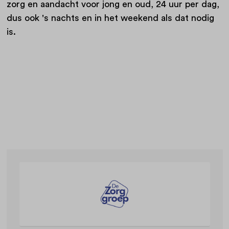
zorg en aandacht voor jong en oud, 24 uur per dag,
dus ook 's nachts en in het weekend als dat nodig
is.