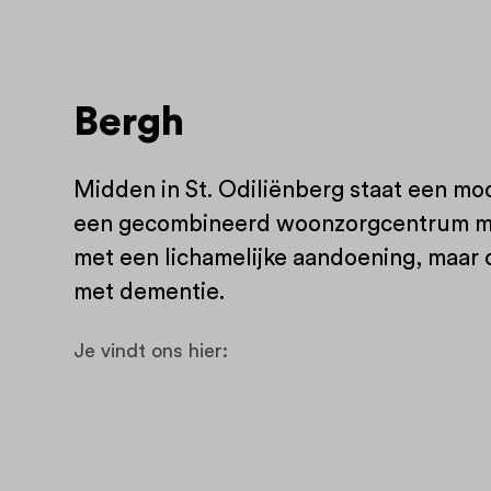
Bergh
Midden in St. Odiliënberg staat een mod
een gecombineerd woonzorgcentrum m
met een lichamelijke aandoening, maa
met dementie.
Je vindt ons hier: