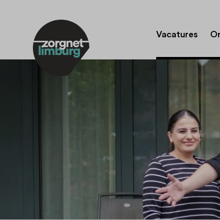
Vacatures
Or