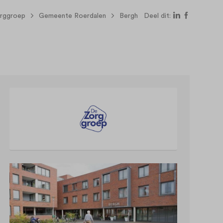
rggroep
Gemeente Roerdalen
Bergh
Deel dit: