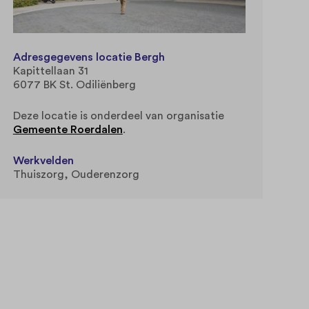
Adresgegevens locatie Bergh
Kapittellaan 31
6077 BK St. Odiliënberg
Deze locatie is onderdeel van organisatie
Gemeente Roerdalen
.
Werkvelden
Thuiszorg
Ouderenzorg