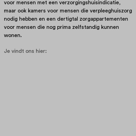
voor mensen met een verzorgingshuisindicatie,
maar ook kamers voor mensen die verpleeghuiszorg
nodig hebben en een dertigtal zorgappartementen
voor mensen die nog prima zelfstandig kunnen
wonen.
J
e vindt ons hier: