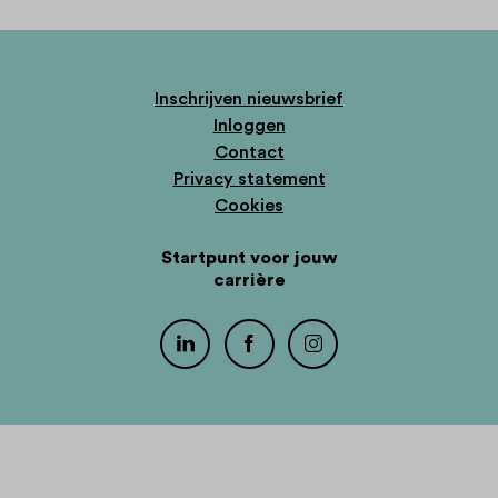
Inschrijven nieuwsbrief
Inloggen
Contact
Privacy statement
Cookies
Startpunt voor jouw
carrière