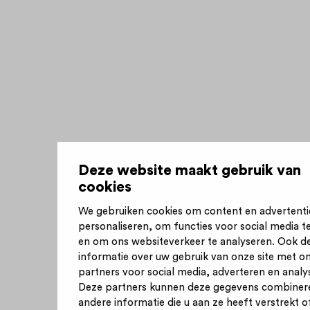
Deze website maakt gebruik van
cookies
We gebruiken cookies om content en advertenti
personaliseren, om functies voor social media t
en om ons websiteverkeer te analyseren. Ook d
informatie over uw gebruik van onze site met o
partners voor social media, adverteren en analy
Deze partners kunnen deze gegevens combiner
andere informatie die u aan ze heeft verstrekt of