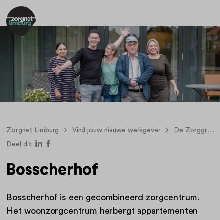
Zorgnet Limburg
Vind jouw nieuwe werkgever
De Zorggroep
Deel dit:
Bosscherhof
Bosscherhof is een gecombineerd zorgcentrum.
Het woonzorgcentrum herbergt appartementen