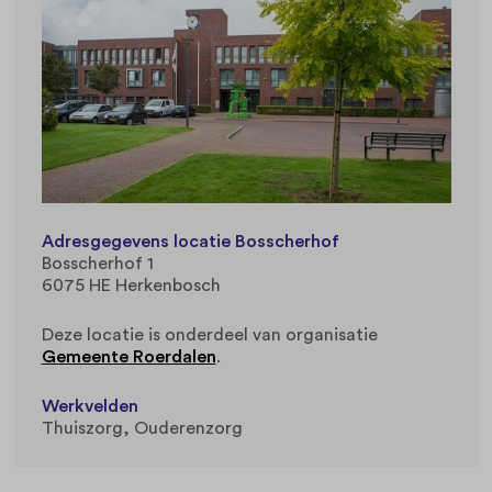
Adresgegevens locatie Bosscherhof
Bosscherhof 1
6075 HE Herkenbosch
Deze locatie is onderdeel van organisatie
Gemeente Roerdalen
.
Werkvelden
Thuiszorg
Ouderenzorg