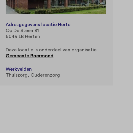
Adresgegevens locatie Herte
Op De Steen 81
6049 LB Herten
Deze locatie is onderdeel van organisatie
Gemeente Roermond
.
Werkvelden
Thuiszorg
Ouderenzorg