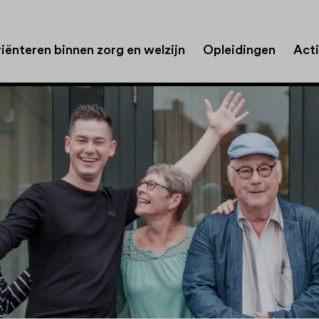
iënteren binnen zorg en welzijn
Opleidingen
Acti