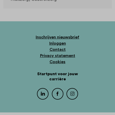
Inschrijven nieuwsbrief
Inloggen
Contact
Privacy statement
Cookies
Startpunt voor jouw
carrière