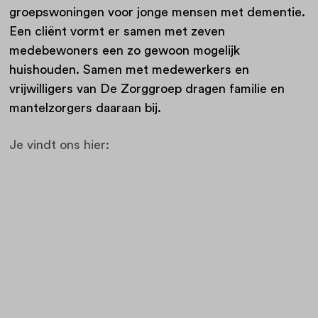
groepswoningen voor jonge mensen met dementie.
Een cliënt vormt er samen met zeven
medebewoners een zo gewoon mogelijk
huishouden. Samen met medewerkers en
vrijwilligers van De Zorggroep dragen familie en
mantelzorgers daaraan bij.
Je vindt ons hier: