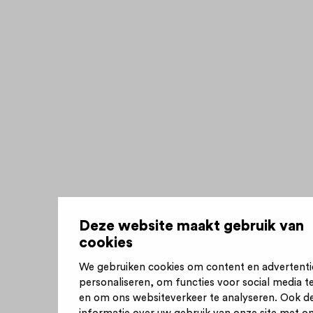
Deze website maakt gebruik van
cookies
We gebruiken cookies om content en advertenti
personaliseren, om functies voor social media t
en om ons websiteverkeer te analyseren. Ook d