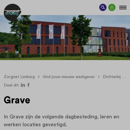
Zorgnet Limburg
Vind jouw nieuwe werkgever
Dichterbij
Deel dit:
Grave
In Grave zijn de volgende dagbesteding, leren en
werken locaties gevestigd.