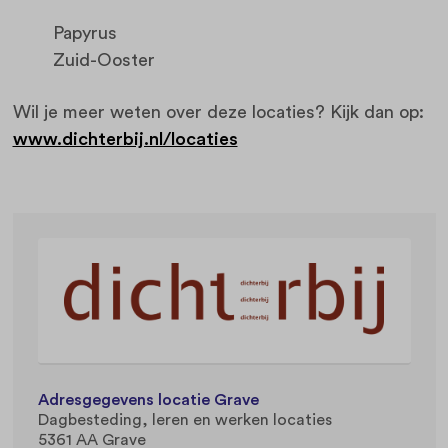
Papyrus
Zuid-Ooster
Wil je meer weten over deze locaties? Kijk dan op:
www.dichterbij.nl/locaties
Adresgegevens locatie Grave
Dagbesteding, leren en werken locaties
5361 AA Grave