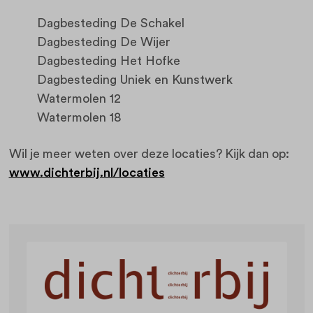
Dagbesteding De Schakel
Dagbesteding De Wijer
Dagbesteding Het Hofke
Dagbesteding Uniek en Kunstwerk
Watermolen 12
Watermolen 18
Wil je meer weten over deze locaties? Kijk dan op:
www.dichterbij.nl/locaties