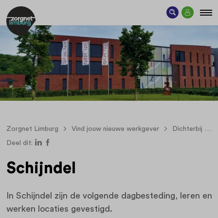
Zorgnet Limburg
Vind jouw nieuwe werkgever
Dichterbij
Deel dit:
Schijndel
In Schijndel zijn de volgende dagbesteding, leren en
werken locaties gevestigd.