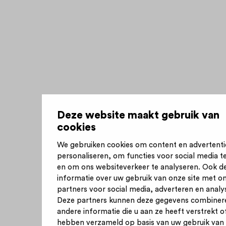
Deze website maakt gebruik van
cookies
We gebruiken cookies om content en advertenti
personaliseren, om functies voor social media t
en om ons websiteverkeer te analyseren. Ook d
informatie over uw gebruik van onze site met o
partners voor social media, adverteren en analy
Deze partners kunnen deze gegevens combiner
andere informatie die u aan ze heeft verstrekt of
hebben verzameld op basis van uw gebruik van