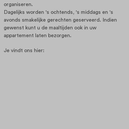
organiseren.
Dagelijks worden 's ochtends, 's middags en 's
avonds smakelijke gerechten geserveerd. Indien
gewenst kunt u de maaltijden ook in uw
appartement laten bezorgen.
Je vindt ons hier: