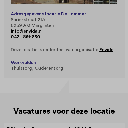
Adresgegevens locatie De Lommer
Sprinkstraat 21A
6269 AM Margraten
info@envida.nl
043 - 8511260
Deze locatie is onderdeel van organisatie
Envida
.
Werkvelden
Thuiszorg
Ouderenzorg
Vacatures voor deze locatie