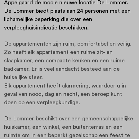
Appelgaard de mooie nieuwe locatie De Lommer.
De Lommer biedt plaats aan 24 personen met een
lichamelijke beperking die over een
verpleeghuisindicatie beschikken.
De appartementen zijn ruim, comfortabel en veilig.
Zo heeft elk appartement een ruime zit- en
slaapkamer, een compacte keuken en een ruime
badkamer. Er is veel aandacht besteed aan de
huiselijke sfeer.
Elk appartement heeft alarmering, waardoor u in
geval van nood, dag en nacht, een beroep kunt
doen op een verpleegkundige.
De Lommer beschikt over een gemeenschappelijke
huiskamer, een winkel, een buitenterras en een
ruimte om in een beperkt gezelschap een feest te