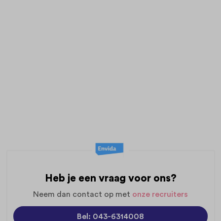
Heb je een vraag voor ons?
Neem dan contact op met
onze recruiters
Bel: 043-6314008