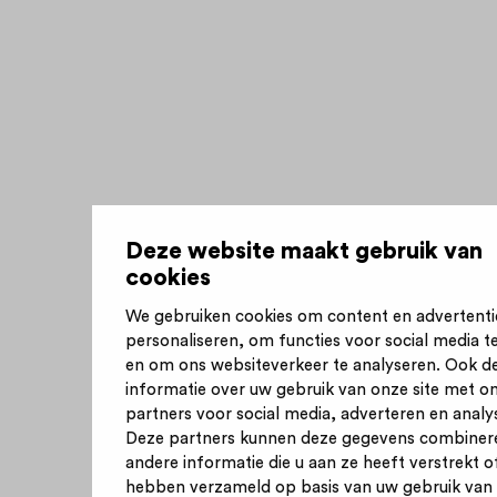
Deze website maakt gebruik van
cookies
We gebruiken cookies om content en advertenti
personaliseren, om functies voor social media t
en om ons websiteverkeer te analyseren. Ook d
informatie over uw gebruik van onze site met o
partners voor social media, adverteren en analy
Deze partners kunnen deze gegevens combiner
andere informatie die u aan ze heeft verstrekt of
hebben verzameld op basis van uw gebruik van