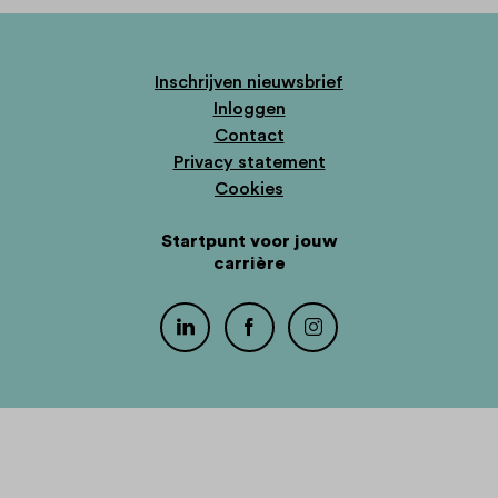
Inschrijven nieuwsbrief
Inloggen
Contact
Privacy statement
Cookies
Startpunt voor jouw
carrière