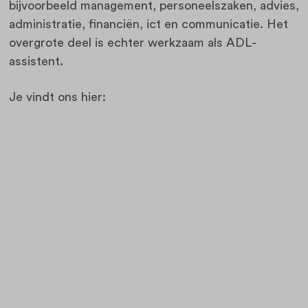
bijvoorbeeld management, personeelszaken, advies,
administratie, financiën, ict en communicatie. Het
overgrote deel is echter werkzaam als ADL-
assistent.
Je vindt ons hier: