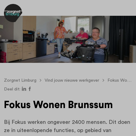
Zorgnet Limburg
Vind jouw nieuwe werkgever
Fokus Wonen
Deel dit:
Fokus Wonen Brunssum
Bij Fokus werken ongeveer 2400 mensen. Dit doen
ze in uiteenlopende functies, op gebied van